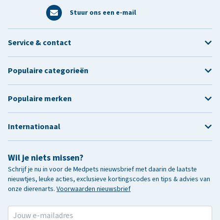
Stuur ons een e-mail
Service & contact
Populaire categorieën
Populaire merken
Internationaal
Wil je niets missen?
Schrijf je nu in voor de Medpets nieuwsbrief met daarin de laatste
nieuwtjes, leuke acties, exclusieve kortingscodes en tips & advies van
onze dierenarts.
Voorwaarden nieuwsbrief