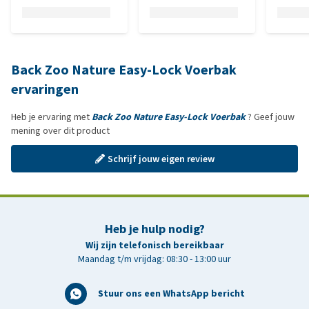
Back Zoo Nature Easy-Lock Voerbak
ervaringen
Heb je ervaring met
Back Zoo Nature Easy-Lock Voerbak
? Geef jouw
mening over dit product
Schrijf jouw eigen review
Heb je hulp nodig?
Wij zijn telefonisch bereikbaar
Maandag t/m vrijdag: 08:30 - 13:00 uur
Stuur ons een WhatsApp bericht