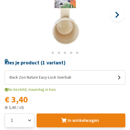
Kies je product (1 variant)
Back Zoo Nature Easy-Lock Voerbak
Nu besteld, maandag in huis
€ 3,40
(€ 3,40 / st)
In winkelwagen