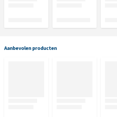
Aanbevolen producten