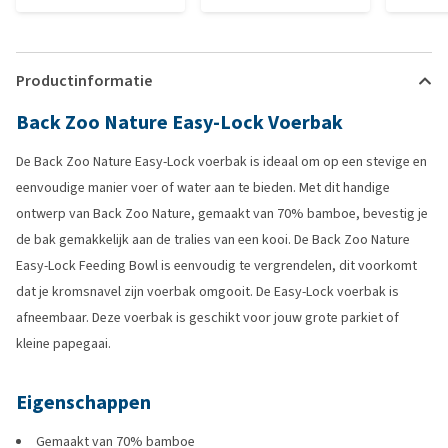
Productinformatie
Back Zoo Nature Easy-Lock Voerbak
De Back Zoo Nature Easy-Lock voerbak is ideaal om op een stevige en
eenvoudige manier voer of water aan te bieden. Met dit handige
ontwerp van Back Zoo Nature, gemaakt van 70% bamboe, bevestig je
de bak gemakkelijk aan de tralies van een kooi. De Back Zoo Nature
Easy-Lock Feeding Bowl is eenvoudig te vergrendelen, dit voorkomt
dat je kromsnavel zijn voerbak omgooit. De Easy-Lock voerbak is
afneembaar. Deze voerbak is geschikt voor jouw grote parkiet of
kleine papegaai.
Eigenschappen
Gemaakt van 70% bamboe