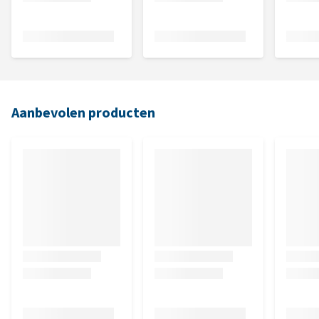
Aanbevolen producten