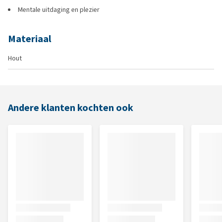
Mentale uitdaging en plezier
Materiaal
Hout
Andere klanten kochten ook