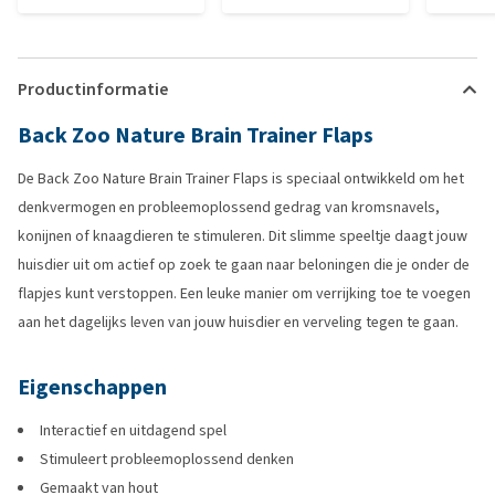
Productinformatie
Back Zoo Nature Brain Trainer Flaps
De Back Zoo Nature Brain Trainer Flaps is speciaal ontwikkeld om het
denkvermogen en probleemoplossend gedrag van kromsnavels,
konijnen of knaagdieren te stimuleren. Dit slimme speeltje daagt jouw
huisdier uit om actief op zoek te gaan naar beloningen die je onder de
flapjes kunt verstoppen. Een leuke manier om verrijking toe te voegen
aan het dagelijks leven van jouw huisdier en verveling tegen te gaan.
Eigenschappen
Interactief en uitdagend spel
Stimuleert probleemoplossend denken
Gemaakt van hout