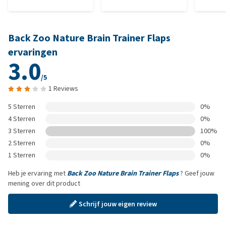
Back Zoo Nature Brain Trainer Flaps
ervaringen
3.0
/5
1 Reviews
5 Sterren
0%
4 Sterren
0%
3 Sterren
100%
2 Sterren
0%
1 Sterren
0%
Heb je ervaring met
Back Zoo Nature Brain Trainer Flaps
? Geef jouw
mening over dit product
Schrijf jouw eigen review