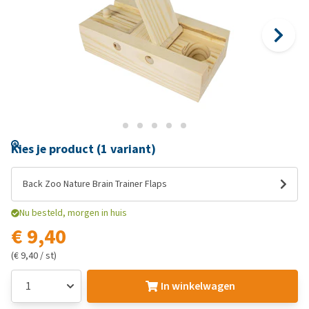
Kies je product (1 variant)
Back Zoo Nature Brain Trainer Flaps
Nu besteld, morgen in huis
€ 9,40
(€ 9,40 / st)
In winkelwagen