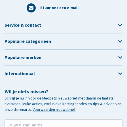
Stuur ons een e-mail
Service & contact
Populaire categorieën
Populaire merken
Internationaal
Wil je niets missen?
Schrijf je nu in voor de Medpets nieuwsbrief met daarin de laatste
nieuwtjes, leuke acties, exclusieve kortingscodes en tips & advies van
onze dierenarts.
Voorwaarden nieuwsbrief