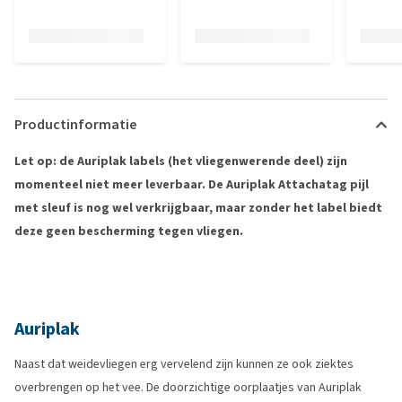
Productinformatie
Let op: de Auriplak labels (het vliegenwerende deel) zijn
momenteel niet meer leverbaar. De Auriplak Attachatag pijl
met sleuf is nog wel verkrijgbaar, maar zonder het label biedt
deze geen bescherming tegen vliegen.
Auriplak
Naast dat weidevliegen erg vervelend zijn kunnen ze ook ziektes
overbrengen op het vee. De doorzichtige oorplaatjes van Auriplak