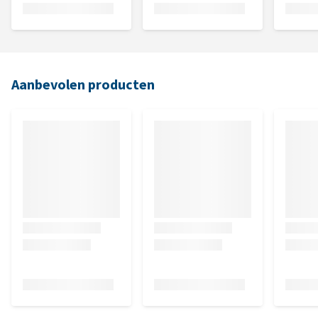
Aanbevolen producten