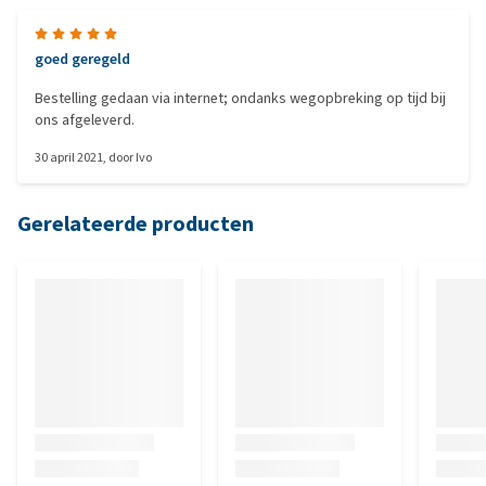
goed geregeld
Bestelling gedaan via internet; ondanks wegopbreking op tijd bij
ons afgeleverd.
30 april 2021
, door
Ivo
Gerelateerde producten