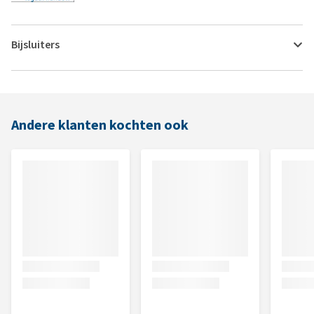
Bijsluiters
Andere klanten kochten ook