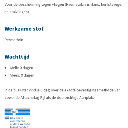
Voor de bescherming tegen vliegen (Haematobia irritans, herfstvliegen
en stalvliegen)
Werkzame stof
Permethrin
Wachttijd
Melk: 0 dagen
Vlees: 0 dagen
In de bijsluiter vind je uitleg over de exacte bevestigingsmethode van
zowel de Attachatag Pijl als de doorzichtige Auriplak.