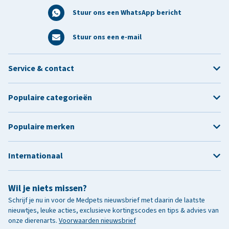
Stuur ons een WhatsApp bericht
Stuur ons een e-mail
Service & contact
Populaire categorieën
Populaire merken
Internationaal
Wil je niets missen?
Schrijf je nu in voor de Medpets nieuwsbrief met daarin de laatste
nieuwtjes, leuke acties, exclusieve kortingscodes en tips & advies van
onze dierenarts.
Voorwaarden nieuwsbrief