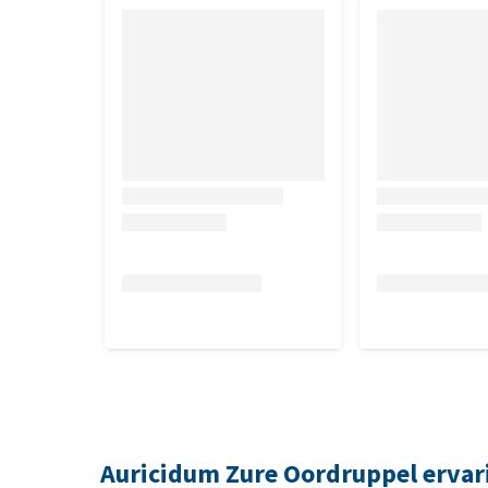
Auricidum Zure Oordruppel ervar