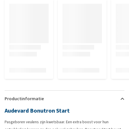
Productinformatie
Audevard Bonutron Start
Pasgeboren veulens zijn kwetsbaar. Een extra boost voor hun