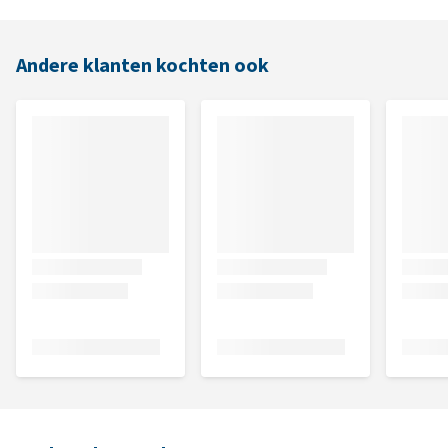
Andere klanten kochten ook