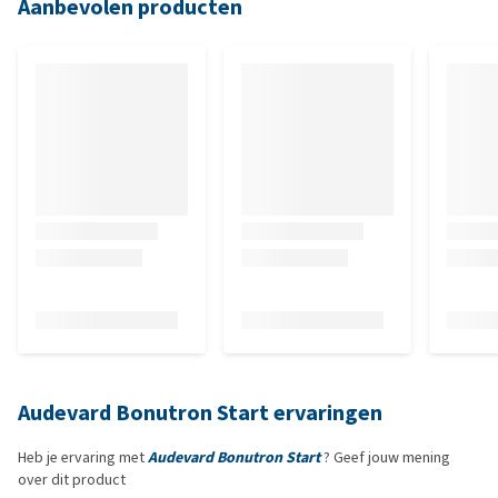
Aanbevolen producten
Audevard Bonutron Start ervaringen
Heb je ervaring met
Audevard Bonutron Start
? Geef jouw mening
over dit product