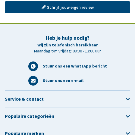
Schrijf jouw eigen review
Heb je hulp nodig?
Wij zijn telefonisch bereikbaar
Maandag t/m vrijdag: 08:30 - 13:00 uur
Stuur ons een WhatsApp bericht
Stuur ons een e-mail
Service & contact
Populaire categorieën
Populaire merken