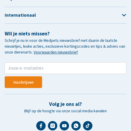
Internationaal
Wil je niets missen?
Schrijf je nu in voor de Medpets nieuwsbrief met daarin de laatste
nieuwtjes, leuke acties, exclusieve kortingscodes en tips & advies van
onze dierenarts.
Voorwaarden nieuwsbrief
Inschrijven
Volg je ons al?
Blijf op de hoogte via onze social media kanalen