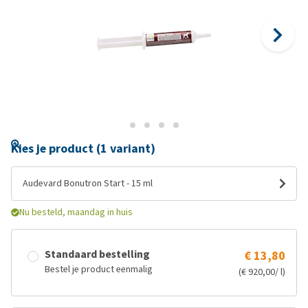
Kies je product (1 variant)
Audevard Bonutron Start - 15 ml
Nu besteld, maandag in huis
Standaard bestelling
€ 13,80
Bestel je product eenmalig
(€ 920,00/ l)