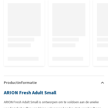
Productinformatie
ARION Fresh Adult Small
ARION Fresh Adult Small is ontworpen om te voldoen aan de unieke