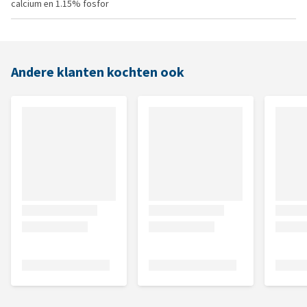
calcium en 1.15% fosfor
Andere klanten kochten ook