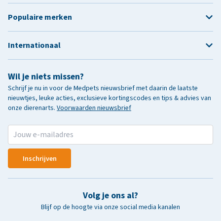
Populaire merken
Internationaal
Wil je niets missen?
Schrijf je nu in voor de Medpets nieuwsbrief met daarin de laatste
nieuwtjes, leuke acties, exclusieve kortingscodes en tips & advies van
onze dierenarts.
Voorwaarden nieuwsbrief
Inschrijven
Volg je ons al?
Blijf op de hoogte via onze social media kanalen