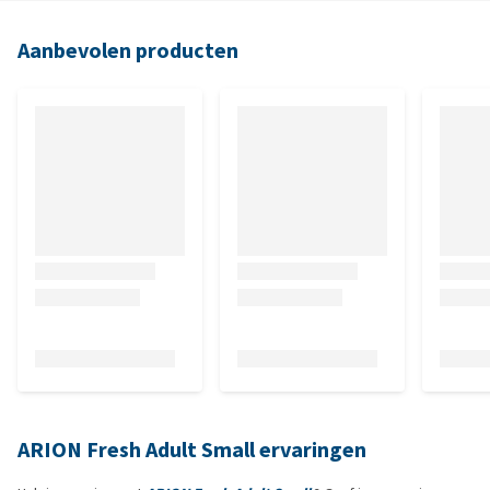
Aanbevolen producten
ARION Fresh Adult Small ervaringen