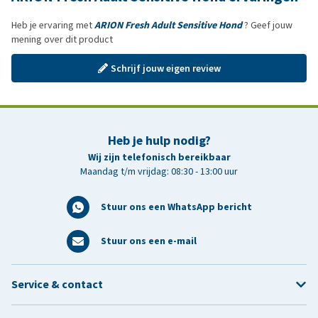
Heb je ervaring met
ARION Fresh Adult Sensitive Hond
? Geef jouw
mening over dit product
Schrijf jouw eigen review
Heb je hulp nodig?
Wij zijn telefonisch bereikbaar
Maandag t/m vrijdag: 08:30 - 13:00 uur
Stuur ons een WhatsApp bericht
Stuur ons een e-mail
Service & contact