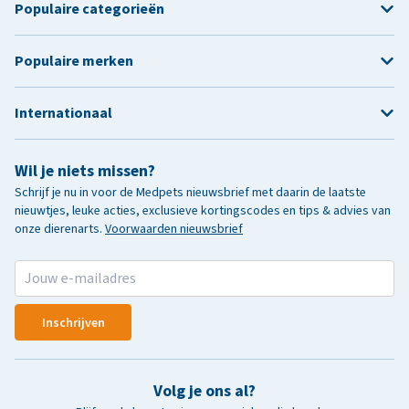
Populaire categorieën
Populaire merken
Internationaal
Wil je niets missen?
Schrijf je nu in voor de Medpets nieuwsbrief met daarin de laatste
nieuwtjes, leuke acties, exclusieve kortingscodes en tips & advies van
onze dierenarts.
Voorwaarden nieuwsbrief
Inschrijven
Volg je ons al?