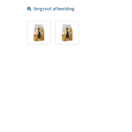
Vergroot afbeelding