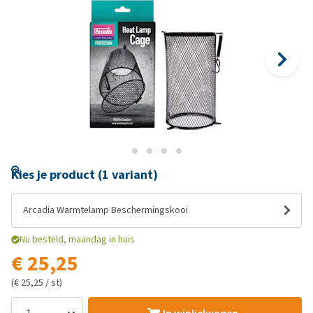
Kies je product (1 variant)
Arcadia Warmtelamp Beschermingskooi
Nu besteld, maandag in huis
€ 25,25
(€ 25,25 / st)