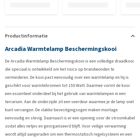
Productinformatie
Arcadia Warmtelamp Beschermingskooi
De Arcadia Warmtelamp Beschermingskooi is een volledige draadkooi
die speciaal is ontwikkeld om het risico op brandwonden te
verminderen. De kooi past eenvoudig over een warmtelamp en hij is
geschikt voor warmtebronnen tot 150 Watt. Daarmee vormt de kooi
een essentieel onderdeel bij het gebruik van warmtelampen in een
terrarium. Aan de onderzijde zit een veerdeur waarmee je de lamp snel
kunt vervangen. De vlakke bevestigingsogen maken montage
eenvoudig en stevig. Daarnaast is er een opening voor de stroomkabel
zodat alles netjes en georganiseerd blijft. Voor veilige verwarming
wordt altijd aangeraden om een thermostatisch regelsysteem en een