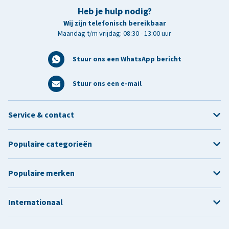
Heb je hulp nodig?
Wij zijn telefonisch bereikbaar
Maandag t/m vrijdag: 08:30 - 13:00 uur
Stuur ons een WhatsApp bericht
Stuur ons een e-mail
Service & contact
Populaire categorieën
Populaire merken
Internationaal