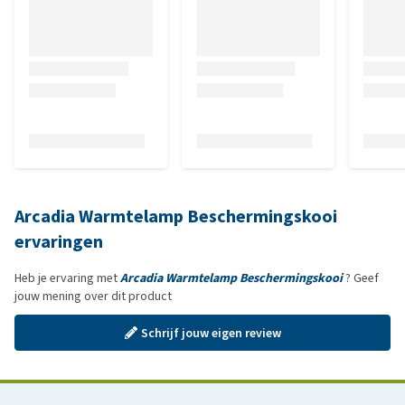
Arcadia Warmtelamp Beschermingskooi
ervaringen
Heb je ervaring met
Arcadia Warmtelamp Beschermingskooi
? Geef
jouw mening over dit product
Schrijf jouw eigen review