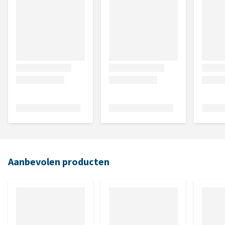
Aanbevolen producten