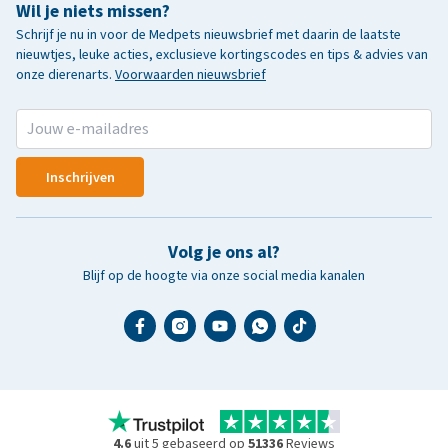
Wil je niets missen?
Schrijf je nu in voor de Medpets nieuwsbrief met daarin de laatste
nieuwtjes, leuke acties, exclusieve kortingscodes en tips & advies van
onze dierenarts.
Voorwaarden nieuwsbrief
Inschrijven
Volg je ons al?
Blijf op de hoogte via onze social media kanalen
4.6
uit 5 gebaseerd op
51336
Reviews