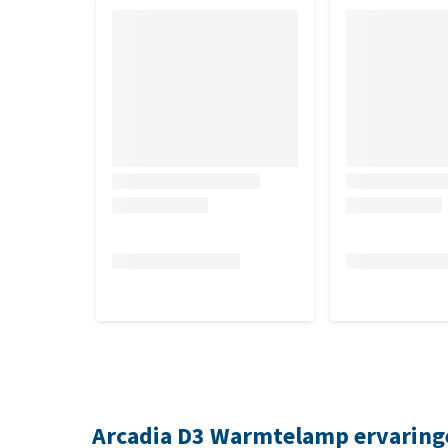
Arcadia D3 Warmtelamp ervaring