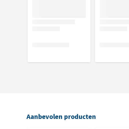
Aanbevolen producten