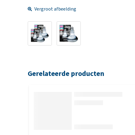
Vergroot afbeelding
Gerelateerde producten