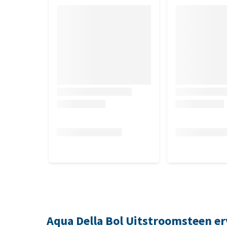
Aqua Della Bol Uitstroomsteen e