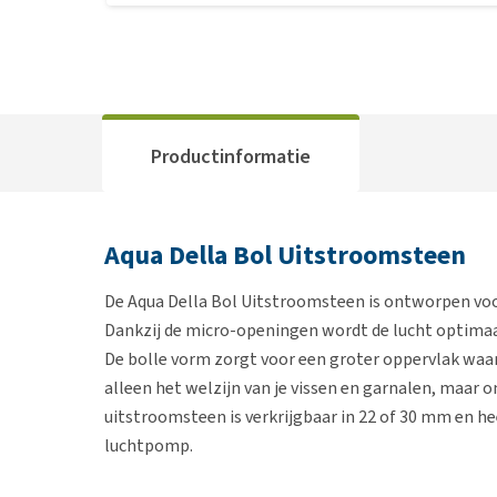
Productinformatie
Aqua Della Bol Uitstroomsteen
De Aqua Della Bol Uitstroomsteen is ontworpen voor
Dankzij de micro-openingen wordt de lucht optimaal
De bolle vorm zorgt voor een groter oppervlak waar
alleen het welzijn van je vissen en garnalen, maar
uitstroomsteen is verkrijgbaar in 22 of 30 mm en he
luchtpomp.