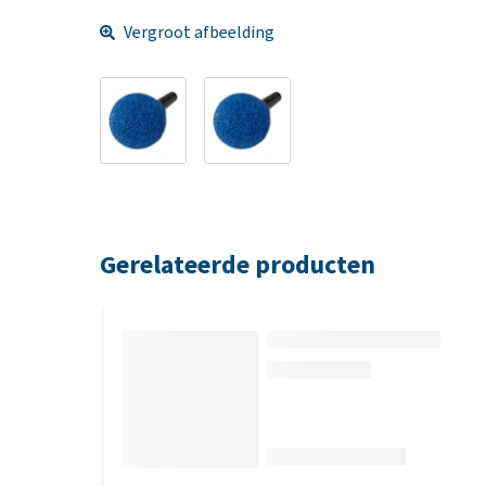
Vergroot afbeelding
Gerelateerde producten