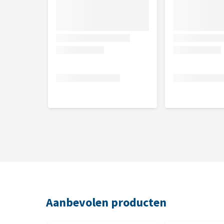
Aanbevolen producten