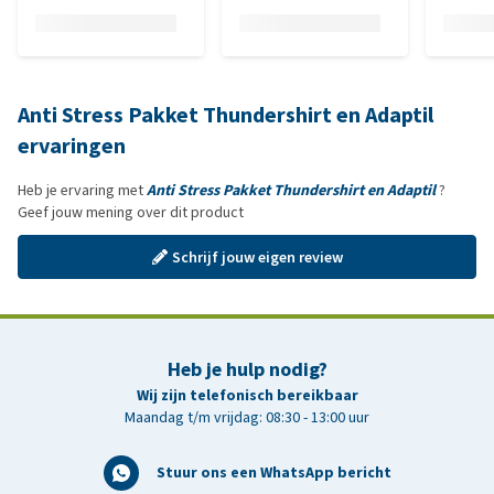
Anti Stress Pakket Thundershirt en Adaptil
ervaringen
Heb je ervaring met
Anti Stress Pakket Thundershirt en Adaptil
?
Geef jouw mening over dit product
Schrijf jouw eigen review
Heb je hulp nodig?
Wij zijn telefonisch bereikbaar
Maandag t/m vrijdag: 08:30 - 13:00 uur
Stuur ons een WhatsApp bericht