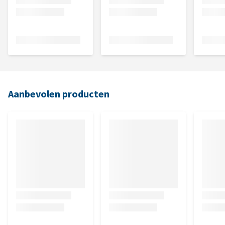
Aanbevolen producten