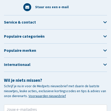
Stuur ons een e-mail
Service & contact
Populaire categorieën
Populaire merken
Internationaal
Wil je niets missen?
Schrijf je nu in voor de Medpets nieuwsbrief met daarin de laatste
nieuwtjes, leuke acties, exclusieve kortingscodes en tips & advies van
onze dierenarts.
Voorwaarden nieuwsbrief