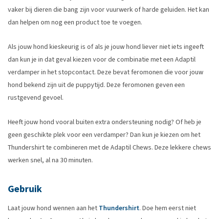
vaker bij dieren die bang zijn voor vuurwerk of harde geluiden. Het kan
dan helpen om nog een product toe te voegen.
Als jouw hond kieskeurig is of als je jouw hond liever niet iets ingeeft
dan kun je in dat geval kiezen voor de combinatie met een Adaptil
verdamper in het stopcontact. Deze bevat feromonen die voor jouw
hond bekend zijn uit de puppytijd. Deze feromonen geven een
rustgevend gevoel.
Heeft jouw hond vooral buiten extra ondersteuning nodig? Of heb je
geen geschikte plek voor een verdamper? Dan kun je kiezen om het
Thundershirt te combineren met de Adaptil Chews. Deze lekkere chews
werken snel, al na 30 minuten.
Gebruik
Laat jouw hond wennen aan het
Thundershirt
. Doe hem eerst niet