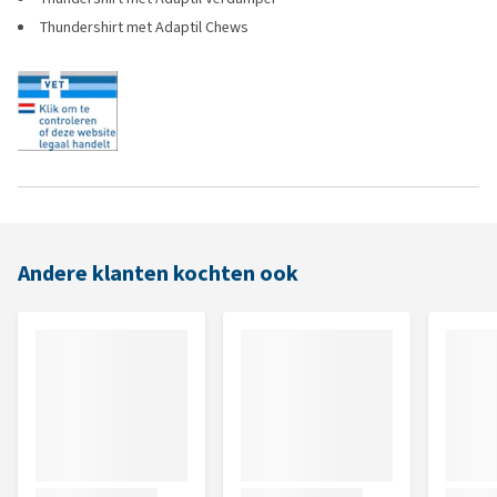
Thundershirt met Adaptil Chews
Andere klanten kochten ook