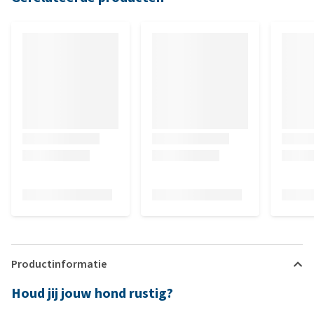
Productinformatie
Houd jij jouw hond rustig?