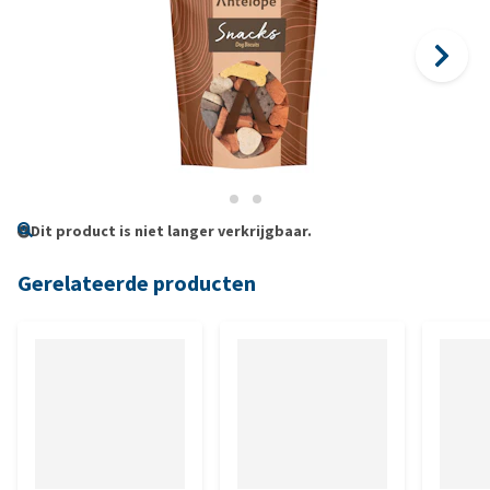
Dit product is niet langer verkrijgbaar.
Gerelateerde producten