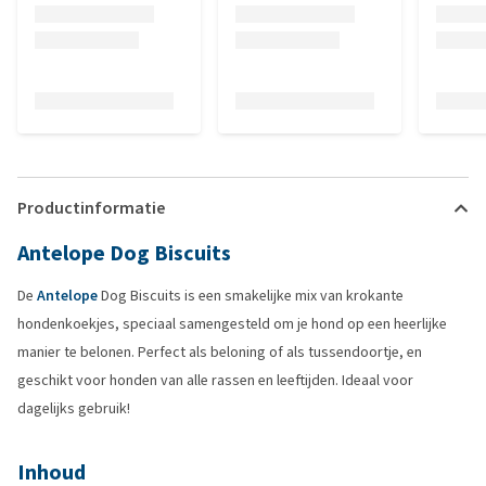
Productinformatie
Antelope Dog Biscuits
De
Antelope
Dog Biscuits is een smakelijke mix van krokante
hondenkoekjes, speciaal samengesteld om je hond op een heerlijke
manier te belonen. Perfect als beloning of als tussendoortje, en
geschikt voor honden van alle rassen en leeftijden. Ideaal voor
dagelijks gebruik!
Inhoud