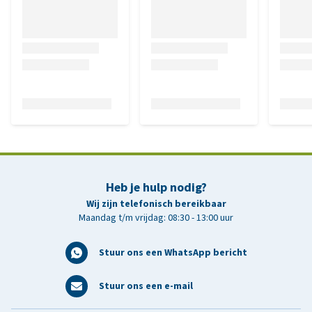
Heb je hulp nodig?
Wij zijn telefonisch bereikbaar
Maandag t/m vrijdag: 08:30 - 13:00 uur
Stuur ons een WhatsApp bericht
Stuur ons een e-mail