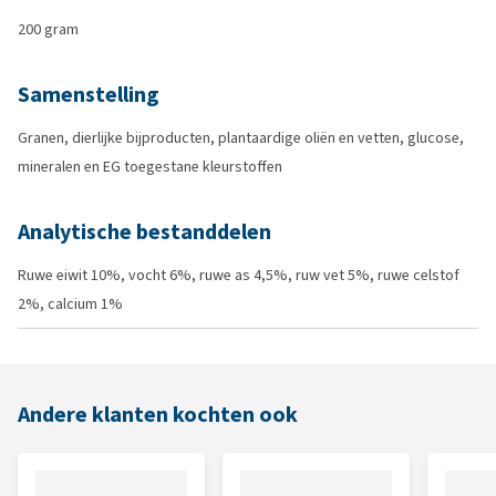
200 gram
Samenstelling
Granen, dierlijke bijproducten, plantaardige oliën en vetten, glucose,
mineralen en EG toegestane kleurstoffen
Analytische bestanddelen
Ruwe eiwit 10%, vocht 6%, ruwe as 4,5%, ruw vet 5%, ruwe celstof
2%, calcium 1%
Andere klanten kochten ook