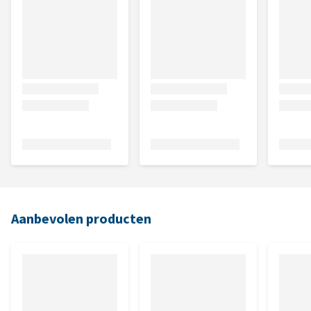
Aanbevolen producten