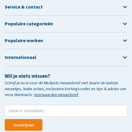
Service & contact
Populaire categorieën
Populaire merken
Internationaal
Wil je niets missen?
Schrijf je nu in voor de Medpets nieuwsbrief met daarin de laatste
nieuwtjes, leuke acties, exclusieve kortingscodes en tips & advies van
onze dierenarts.
Voorwaarden nieuwsbrief
Inschrijven