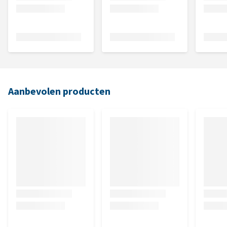
Aanbevolen producten