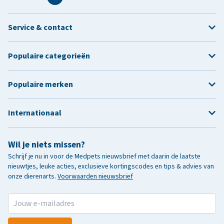
Service & contact
Populaire categorieën
Populaire merken
Internationaal
Wil je niets missen?
Schrijf je nu in voor de Medpets nieuwsbrief met daarin de laatste
nieuwtjes, leuke acties, exclusieve kortingscodes en tips & advies van
onze dierenarts.
Voorwaarden nieuwsbrief