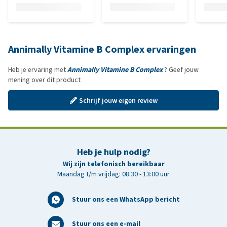
Annimally Vitamine B Complex ervaringen
Heb je ervaring met
Annimally Vitamine B Complex
? Geef jouw
mening over dit product
Schrijf jouw eigen review
Heb je hulp nodig?
Wij zijn telefonisch bereikbaar
Maandag t/m vrijdag: 08:30 - 13:00 uur
Stuur ons een WhatsApp bericht
Stuur ons een e-mail