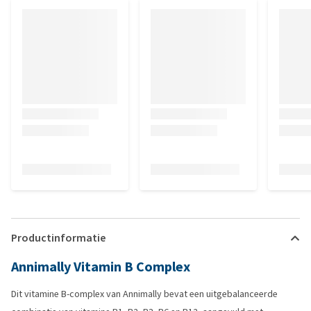
Productinformatie
Annimally Vitamin B Complex
Dit vitamine B-complex van Annimally bevat een uitgebalanceerde