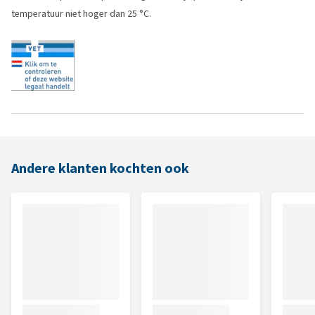
temperatuur niet hoger dan 25 °C.
Andere klanten kochten ook