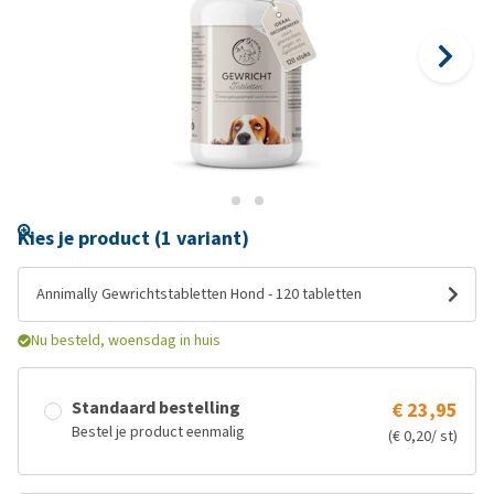
Kies je product (1 variant)
Annimally Gewrichtstabletten Hond - 120 tabletten
Nu besteld, woensdag in huis
Standaard bestelling
€ 23,95
Bestel je product eenmalig
(€ 0,20/ st)