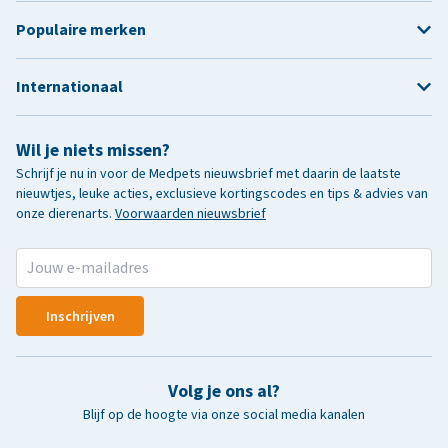
Populaire merken
Internationaal
Wil je niets missen?
Schrijf je nu in voor de Medpets nieuwsbrief met daarin de laatste
nieuwtjes, leuke acties, exclusieve kortingscodes en tips & advies van
onze dierenarts.
Voorwaarden nieuwsbrief
Inschrijven
Volg je ons al?
Blijf op de hoogte via onze social media kanalen