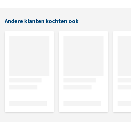
Andere klanten kochten ook