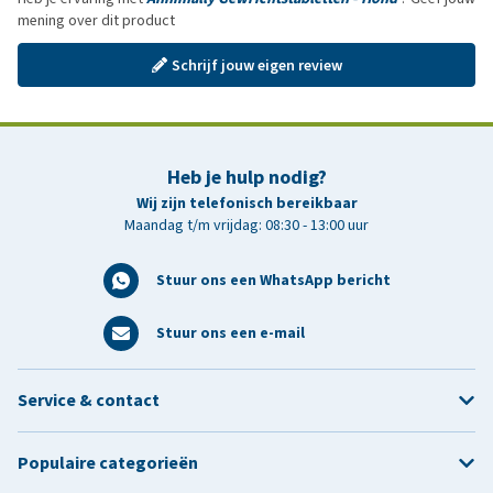
mening over dit product
Schrijf jouw eigen review
Heb je hulp nodig?
Wij zijn telefonisch bereikbaar
Maandag t/m vrijdag: 08:30 - 13:00 uur
Stuur ons een WhatsApp bericht
Stuur ons een e-mail
Service & contact
Populaire categorieën