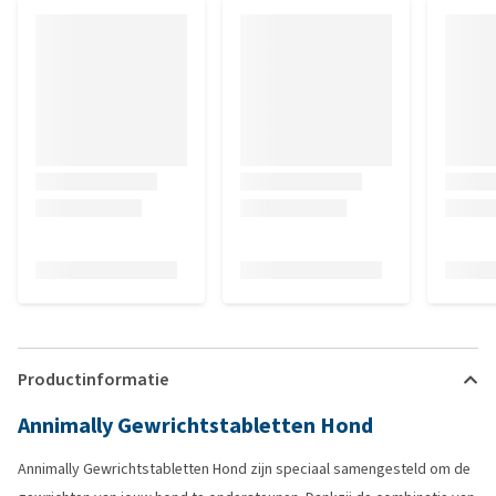
Productinformatie
Annimally Gewrichtstabletten Hond
Annimally Gewrichtstabletten Hond zijn speciaal samengesteld om de