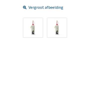
Vergroot afbeelding