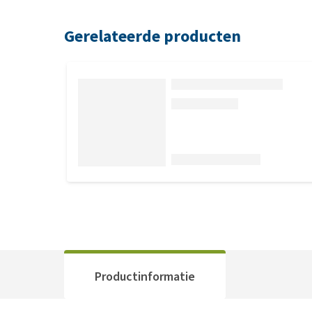
Gerelateerde producten
Productinformatie