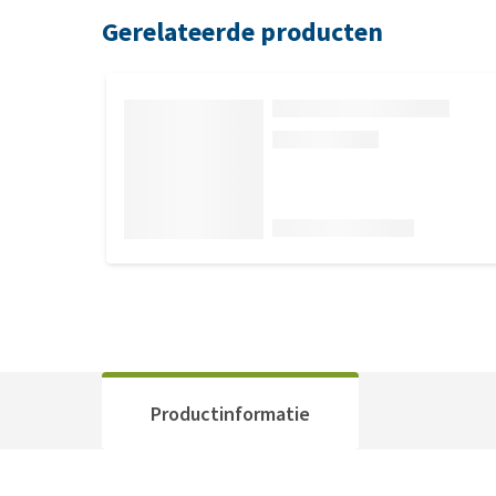
Gerelateerde producten
Productinformatie