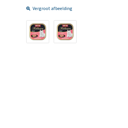
Vergroot afbeelding