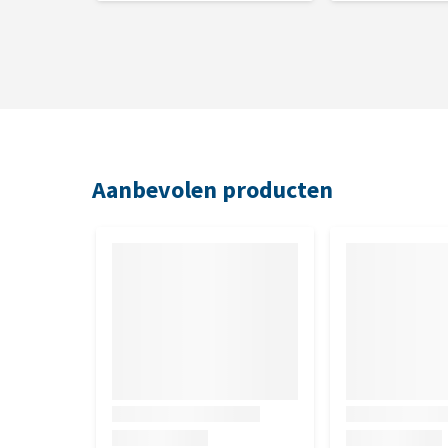
Aanbevolen producten