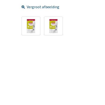
Vergroot afbeelding