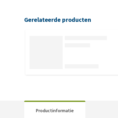
Gerelateerde producten
Productinformatie