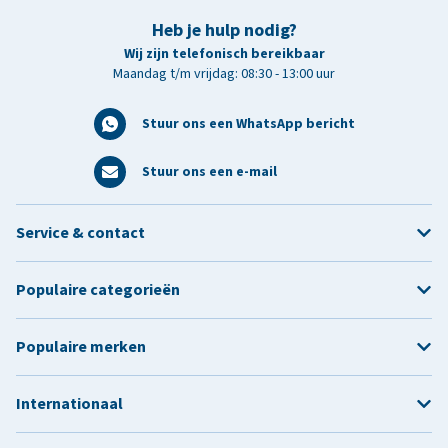
Heb je hulp nodig?
Wij zijn telefonisch bereikbaar
Maandag t/m vrijdag: 08:30 - 13:00 uur
Stuur ons een WhatsApp bericht
Stuur ons een e-mail
Service & contact
Populaire categorieën
Populaire merken
Internationaal