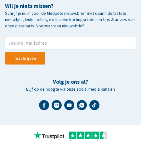
Wil je niets missen?
Schrijf je nu in voor de Medpets nieuwsbrief met daarin de laatste
nieuwtjes, leuke acties, exclusieve kortingscodes en tips & advies van
onze dierenarts.
Voorwaarden nieuwsbrief
Inschrijven
Volg je ons al?
Blijf op de hoogte via onze social media kanalen