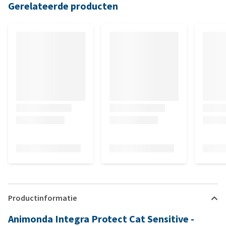
Gerelateerde producten
Productinformatie
Animonda Integra Protect Cat Sensitive -