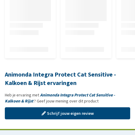
Animonda Integra Protect Cat Sensitive -
Kalkoen & Rijst ervaringen
Heb je ervaring met
Animonda Integra Protect Cat Sensitive -
Kalkoen & Rijst
? Geef jouw mening over dit product
Schrijf jouw eigen review