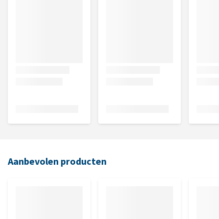
Aanbevolen producten