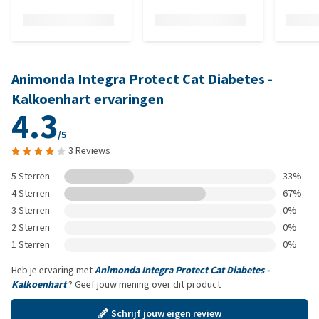
Animonda Integra Protect Cat Diabetes -
Kalkoenhart ervaringen
4.3
/5
3 Reviews
5 Sterren
33%
4 Sterren
67%
3 Sterren
0%
2 Sterren
0%
1 Sterren
0%
Heb je ervaring met
Animonda Integra Protect Cat Diabetes -
Kalkoenhart
? Geef jouw mening over dit product
Schrijf jouw eigen review