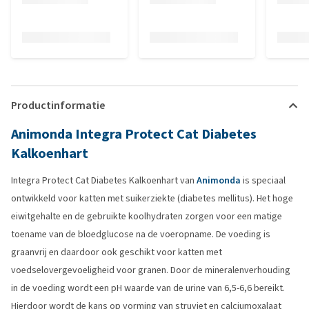
Productinformatie
Animonda Integra Protect Cat Diabetes
Kalkoenhart
Integra Protect Cat Diabetes Kalkoenhart van
Animonda
is speciaal
ontwikkeld voor katten met suikerziekte (diabetes mellitus). Het hoge
eiwitgehalte en de gebruikte koolhydraten zorgen voor een matige
toename van de bloedglucose na de voeropname. De voeding is
graanvrij en daardoor ook geschikt voor katten met
voedselovergevoeligheid voor granen. Door de mineralenverhouding
in de voeding wordt een pH waarde van de urine van 6,5-6,6 bereikt.
Hierdoor wordt de kans op vorming van struviet en calciumoxalaat