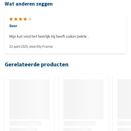
Wat anderen zeggen
Beer
Mijn kat vind het heerlijk Hij heeft suikerziekte .
22 april 2025
, door
Elly Franse
Gerelateerde producten