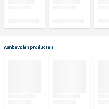
Aanbevolen producten