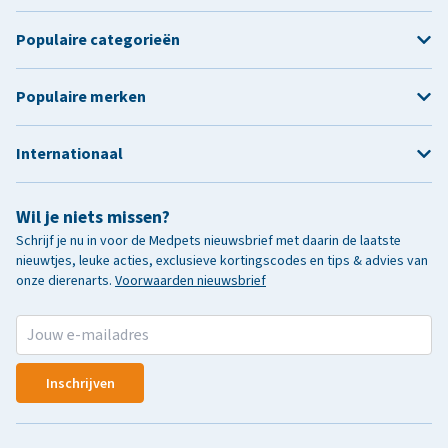
Populaire categorieën
Populaire merken
Internationaal
Wil je niets missen?
Schrijf je nu in voor de Medpets nieuwsbrief met daarin de laatste
nieuwtjes, leuke acties, exclusieve kortingscodes en tips & advies van
onze dierenarts.
Voorwaarden nieuwsbrief
Inschrijven