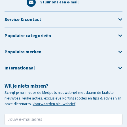
Stuur ons een e-mail
Service & contact
Populaire categorieën
Populaire merken
Internationaal
Wil je niets missen?
Schrijf je nu in voor de Medpets nieuwsbrief met daarin de laatste
nieuwtjes, leuke acties, exclusieve kortingscodes en tips & advies van
onze dierenarts.
Voorwaarden nieuwsbrief