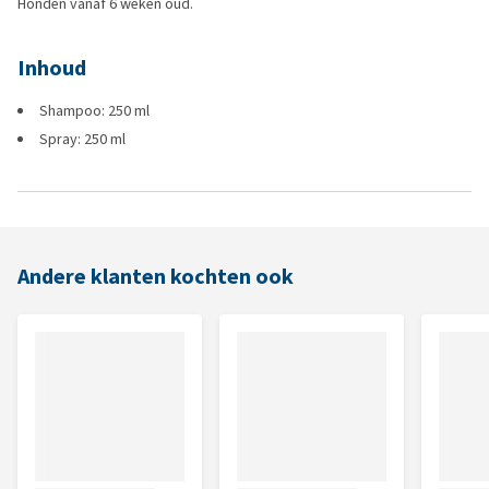
Honden vanaf 6 weken oud.
Inhoud
Shampoo: 250 ml
Spray: 250 ml
Andere klanten kochten ook