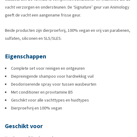
vacht verzorgen en ondersteunen. De ‘Signature’ geur van Animology
geeft de vacht een aangename frisse geur.
Beide producten zijn dierproefvrij, 100% vegan en vrij van parabenen,
sulfaten, siliconen en SLS/SLES.
Eigenschappen
Complete set voor reinigen en ontgeuren
Diepreinigende shampoo voor hardnekkig vuil
Deodoriserende spray voor tussen wasbeurten
Met conditioner en provitamine B5
Geschikt voor alle vachttypes en huidtypes
Dierproefvrij en 100% vegan
Geschikt voor