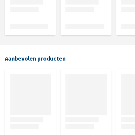
Aanbevolen producten