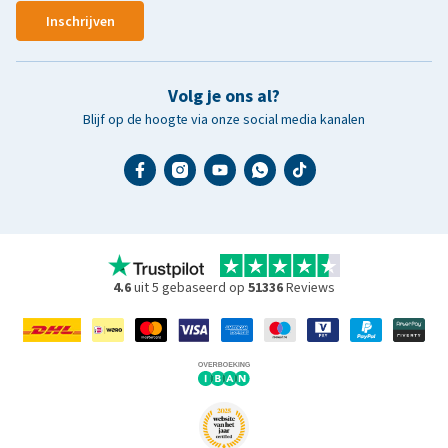
Inschrijven
Volg je ons al?
Blijf op de hoogte via onze social media kanalen
4.6
uit 5 gebaseerd op
51336
Reviews