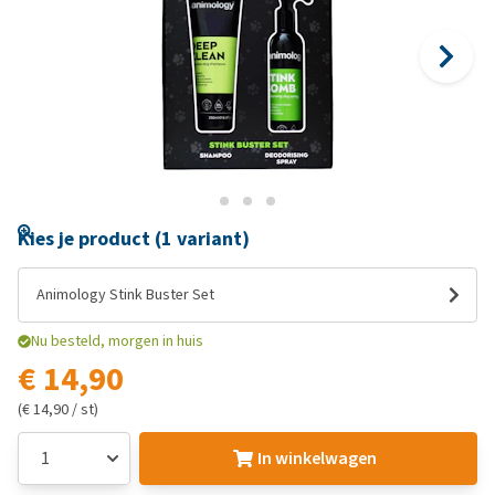
Kies je product (1 variant)
Animology Stink Buster Set
Nu besteld, morgen in huis
€ 14,90
(€ 14,90 / st)
In winkelwagen