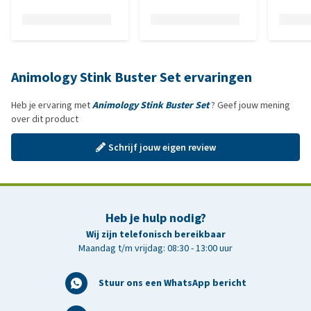
Animology Stink Buster Set ervaringen
Heb je ervaring met
Animology Stink Buster Set
? Geef jouw mening
over dit product
Schrijf jouw eigen review
Heb je hulp nodig?
Wij zijn telefonisch bereikbaar
Maandag t/m vrijdag: 08:30 - 13:00 uur
Stuur ons een WhatsApp bericht