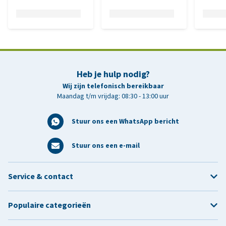
Heb je hulp nodig?
Wij zijn telefonisch bereikbaar
Maandag t/m vrijdag: 08:30 - 13:00 uur
Stuur ons een WhatsApp bericht
Stuur ons een e-mail
Service & contact
Populaire categorieën