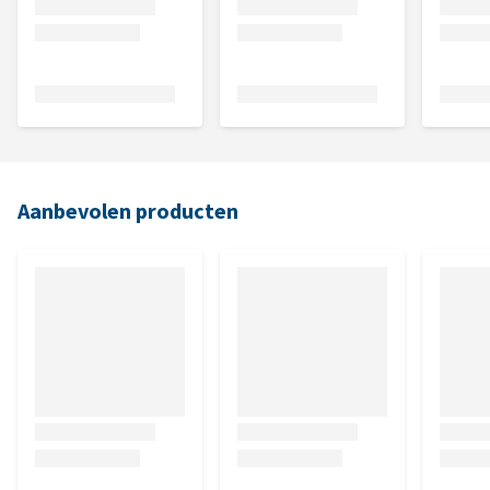
Aanbevolen producten