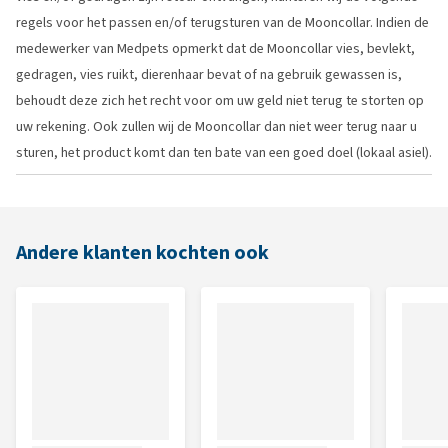
regels voor het passen en/of terugsturen van de Mooncollar. Indien de
medewerker van Medpets opmerkt dat de Mooncollar vies, bevlekt,
gedragen, vies ruikt, dierenhaar bevat of na gebruik gewassen is,
behoudt deze zich het recht voor om uw geld niet terug te storten op
uw rekening. Ook zullen wij de Mooncollar dan niet weer terug naar u
sturen, het product komt dan ten bate van een goed doel (lokaal asiel).
Andere klanten kochten ook