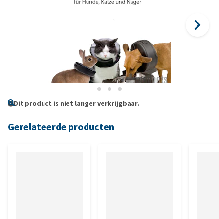
Dit product is niet langer verkrijgbaar.
Gerelateerde producten