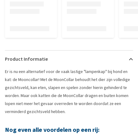
Product Informatie
Er is nu een alternatief voor de vaak lastige "lampenkap" bij hond en
kat: de Mooncollar! Met de MoonCollar behoudt het dier zijn volledige
gezichtsveld, kan eten, slapen en spelen zonder hierin gehinderd te
worden. Maar ook katten die de MoonCollar dragen en buiten komen
lopen niet meer het gevaar overreden te worden doordat ze een
verminderd gezichtsveld hebben.
Nog even alle voordelen op een rij: