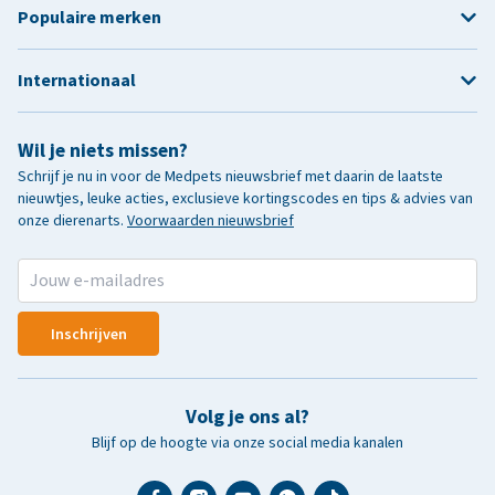
Populaire merken
Internationaal
Wil je niets missen?
Schrijf je nu in voor de Medpets nieuwsbrief met daarin de laatste
nieuwtjes, leuke acties, exclusieve kortingscodes en tips & advies van
onze dierenarts.
Voorwaarden nieuwsbrief
Inschrijven
Volg je ons al?
Blijf op de hoogte via onze social media kanalen