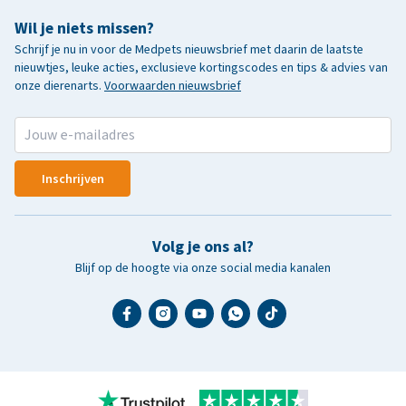
Wil je niets missen?
Schrijf je nu in voor de Medpets nieuwsbrief met daarin de laatste
nieuwtjes, leuke acties, exclusieve kortingscodes en tips & advies van
onze dierenarts.
Voorwaarden nieuwsbrief
Inschrijven
Volg je ons al?
Blijf op de hoogte via onze social media kanalen