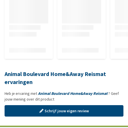
Animal Boulevard Home&Away Reismat
ervaringen
Heb je ervaring met
Animal Boulevard Home&Away Reismat
? Geef
jouw mening over dit product
Schrijf jouw eigen review