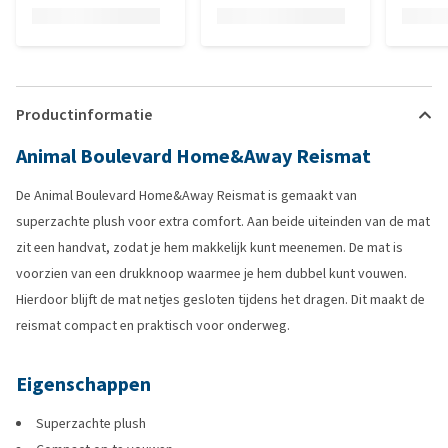
Productinformatie
Animal Boulevard Home&Away Reismat
De Animal Boulevard Home&Away Reismat is gemaakt van
superzachte plush voor extra comfort. Aan beide uiteinden van de mat
zit een handvat, zodat je hem makkelijk kunt meenemen. De mat is
voorzien van een drukknoop waarmee je hem dubbel kunt vouwen.
Hierdoor blijft de mat netjes gesloten tijdens het dragen. Dit maakt de
reismat compact en praktisch voor onderweg.
Eigenschappen
Superzachte plush