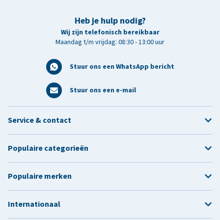
Heb je hulp nodig?
Wij zijn telefonisch bereikbaar
Maandag t/m vrijdag: 08:30 - 13:00 uur
Stuur ons een WhatsApp bericht
Stuur ons een e-mail
Service & contact
Populaire categorieën
Populaire merken
Internationaal