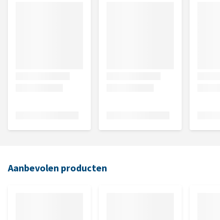
Aanbevolen producten