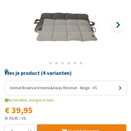
Kies je product (4 varianten)
Animal Boulevard Home&Away Reismat - Beige - XS
Nu besteld, morgen in huis
€ 39,95
(€ 39,95 / st)