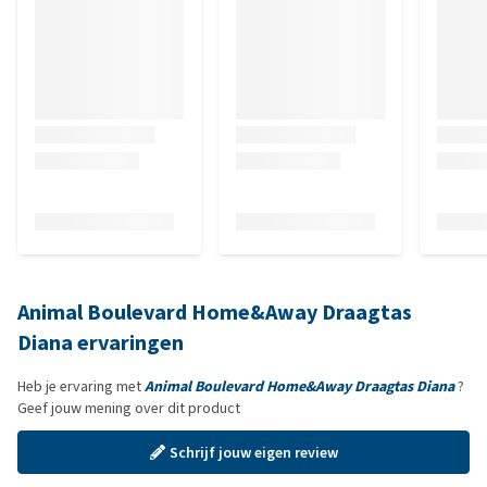
Animal Boulevard Home&Away Draagtas
Diana ervaringen
Heb je ervaring met
Animal Boulevard Home&Away Draagtas Diana
?
Geef jouw mening over dit product
Schrijf jouw eigen review