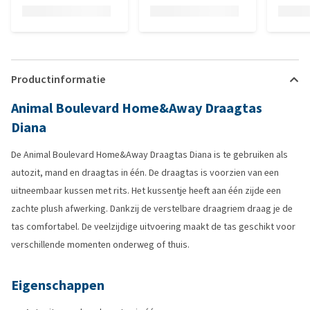
Productinformatie
Animal Boulevard Home&Away Draagtas
Diana
De Animal Boulevard Home&Away Draagtas Diana is te gebruiken als
autozit, mand en draagtas in één. De draagtas is voorzien van een
uitneembaar kussen met rits. Het kussentje heeft aan één zijde een
zachte plush afwerking. Dankzij de verstelbare draagriem draag je de
tas comfortabel. De veelzijdige uitvoering maakt de tas geschikt voor
verschillende momenten onderweg of thuis.
Eigenschappen