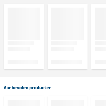
Aanbevolen producten