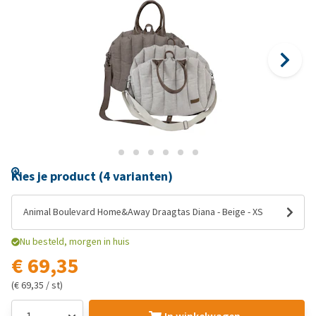
Kies je product (4 varianten)
Animal Boulevard Home&Away Draagtas Diana - Beige - XS
Nu besteld, morgen in huis
€ 69,35
(€ 69,35 / st)