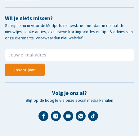
Wil je niets missen?
Schrijf je nu in voor de Medpets nieuwsbrief met daarin de laatste
nieuwtjes, leuke acties, exclusieve kortingscodes en tips & advies van
onze dierenarts.
Voorwaarden nieuwsbrief
Inschrijven
Volg je ons al?
Blijf op de hoogte via onze social media kanalen