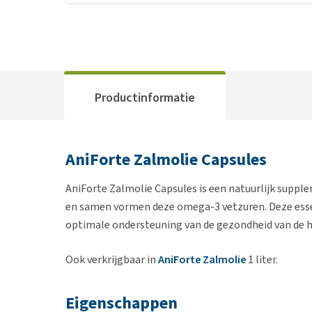
Productinformatie
AniForte Zalmolie Capsules
AniForte Zalmolie Capsules is een natuurlijk supple
en samen vormen deze omega-3 vetzuren. Deze essen
optimale ondersteuning van de gezondheid van de hu
Ook verkrijgbaar in
AniForte Zalmolie
1 liter.
Eigenschappen