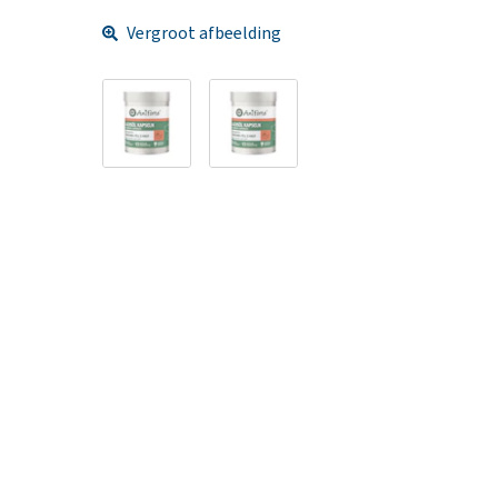
Vergroot afbeelding