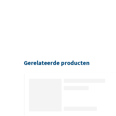
Gerelateerde producten