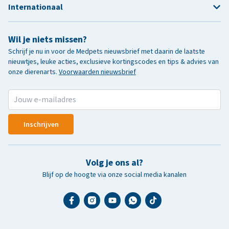
Internationaal
Wil je niets missen?
Schrijf je nu in voor de Medpets nieuwsbrief met daarin de laatste
nieuwtjes, leuke acties, exclusieve kortingscodes en tips & advies van
onze dierenarts.
Voorwaarden nieuwsbrief
Inschrijven
Volg je ons al?
Blijf op de hoogte via onze social media kanalen