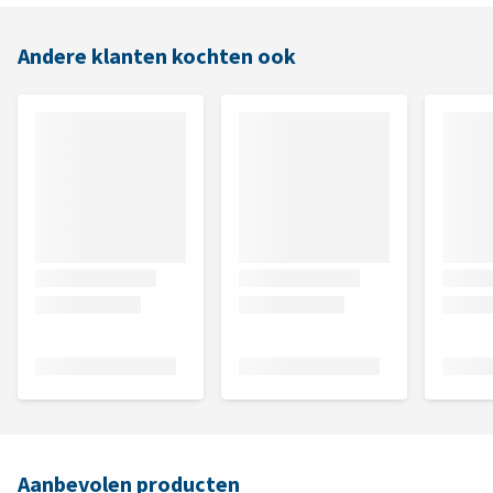
Andere klanten kochten ook
Aanbevolen producten