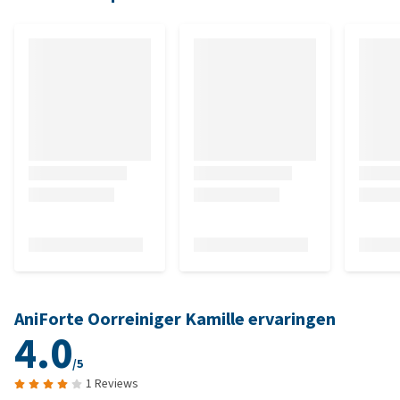
AniForte Oorreiniger Kamille ervaringen
4.0
/5
1 Reviews