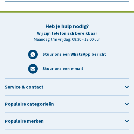
Heb je hulp nodig?
Wij zijn telefonisch bereikbaar
Maandag t/m vrijdag: 08:30 - 13:00 uur
Stuur ons een WhatsApp bericht
Stuur ons een e-mail
Service & contact
Populaire categorieën
Populaire merken