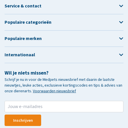
Service & contact
Populaire categorieën
Populaire merken
Internationaal
Wil je niets missen?
Schrijf je nu in voor de Medpets nieuwsbrief met daarin de laatste
nieuwtjes, leuke acties, exclusieve kortingscodes en tips & advies van
onze dierenarts.
Voorwaarden nieuwsbrief
Inschrijven