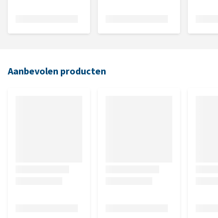
Aanbevolen producten