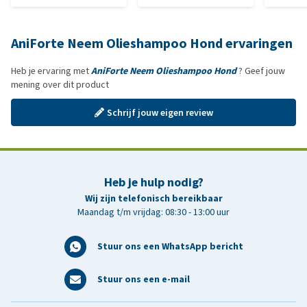
AniForte Neem Olieshampoo Hond ervaringen
Heb je ervaring met
AniForte Neem Olieshampoo Hond
? Geef jouw
mening over dit product
Schrijf jouw eigen review
Heb je hulp nodig?
Wij zijn telefonisch bereikbaar
Maandag t/m vrijdag: 08:30 - 13:00 uur
Stuur ons een WhatsApp bericht
Stuur ons een e-mail