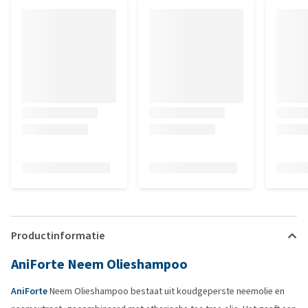
Productinformatie
AniForte Neem Olieshampoo
AniForte
Neem Olieshampoo bestaat uit koudgeperste neemolie en