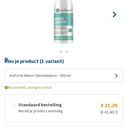
Kies je product (1 variant)
AniForte Neem Olieshampoo - 500 ml
Nu besteld, morgen in huis
Standaard bestelling
€ 21,20
Bestel je product eenmalig
(€ 42,40/ l)