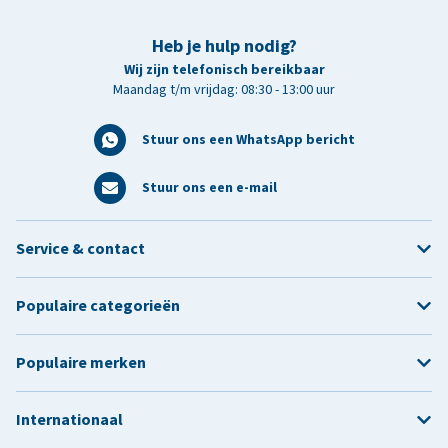
Heb je hulp nodig?
Wij zijn telefonisch bereikbaar
Maandag t/m vrijdag: 08:30 - 13:00 uur
Stuur ons een WhatsApp bericht
Stuur ons een e-mail
Service & contact
Populaire categorieën
Populaire merken
Internationaal