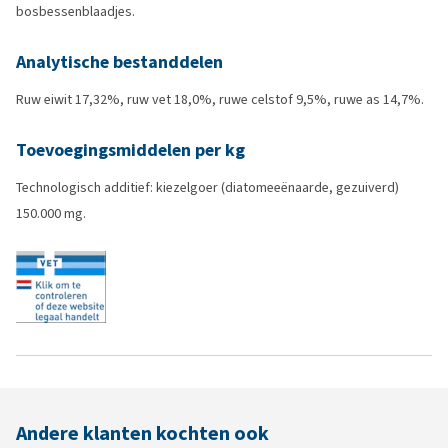
bosbessenblaadjes.
Analytische bestanddelen
Ruw eiwit 17,32%, ruw vet 18,0%, ruwe celstof 9,5%, ruwe as 14,7%.
Toevoegingsmiddelen per kg
Technologisch additief: kiezelgoer (diatomeeënaarde, gezuiverd)
150.000 mg.
Andere klanten kochten ook