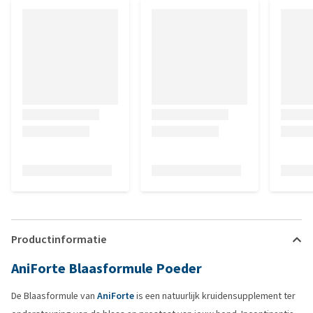
Productinformatie
AniForte Blaasformule Poeder
De Blaasformule van
AniForte
is een natuurlijk kruidensupplement ter