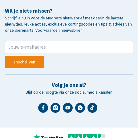
Wil je niets missen?
Schrijf je nu in voor de Medpets nieuwsbrief met daarin de laatste
nieuwtjes, leuke acties, exclusieve kortingscodes en tips & advies van
onze dierenarts.
Voorwaarden nieuwsbrief
Inschrijven
Volg je ons al?
Blijf op de hoogte via onze social media kanalen