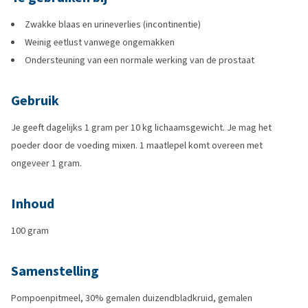
Zwakke blaas en urineverlies (incontinentie)
Weinig eetlust vanwege ongemakken
Ondersteuning van een normale werking van de prostaat
Gebruik
Je geeft dagelijks 1 gram per 10 kg lichaamsgewicht. Je mag het
poeder door de voeding mixen. 1 maatlepel komt overeen met
ongeveer 1 gram.
Inhoud
100 gram
Samenstelling
Pompoenpitmeel, 30% gemalen duizendbladkruid, gemalen