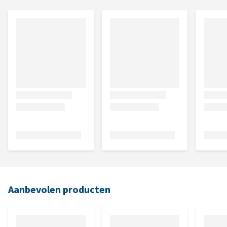
Aanbevolen producten