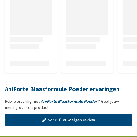
AniForte Blaasformule Poeder ervaringen
Heb je ervaring met
AniForte Blaasformule Poeder
? Geef jouw
mening over dit product
Schrijf jouw eigen review