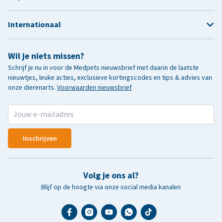
Internationaal
Wil je niets missen?
Schrijf je nu in voor de Medpets nieuwsbrief met daarin de laatste
nieuwtjes, leuke acties, exclusieve kortingscodes en tips & advies van
onze dierenarts.
Voorwaarden nieuwsbrief
Inschrijven
Volg je ons al?
Blijf op de hoogte via onze social media kanalen