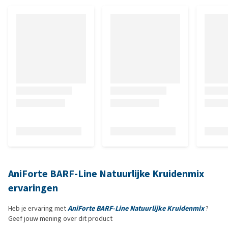
AniForte BARF-Line Natuurlijke Kruidenmix
ervaringen
Heb je ervaring met
AniForte BARF-Line Natuurlijke Kruidenmix
?
Geef jouw mening over dit product