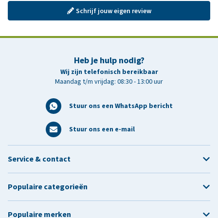
Schrijf jouw eigen review
Heb je hulp nodig?
Wij zijn telefonisch bereikbaar
Maandag t/m vrijdag: 08:30 - 13:00 uur
Stuur ons een WhatsApp bericht
Stuur ons een e-mail
Service & contact
Populaire categorieën
Populaire merken