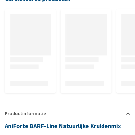
Productinformatie
AniForte BARF-Line Natuurlijke Kruidenmix