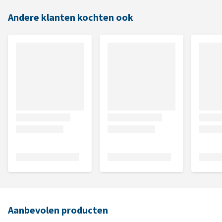
Andere klanten kochten ook
Aanbevolen producten