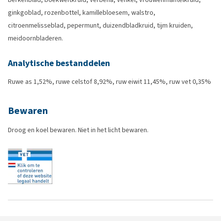
ginkgoblad, rozenbottel, kamillebloesem, walstro,
citroenmelisseblad, pepermunt, duizendbladkruid, tijm kruiden,
meidoornbladeren.
Analytische bestanddelen
Ruwe as 1,52%, ruwe celstof 8,92%, ruw eiwit 11,45%, ruw vet 0,35%
Bewaren
Droog en koel bewaren. Niet in het licht bewaren.