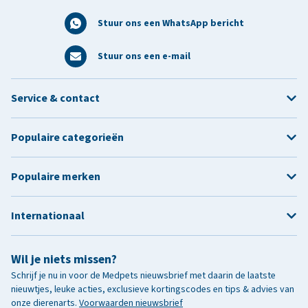
Stuur ons een WhatsApp bericht
Stuur ons een e-mail
Service & contact
Populaire categorieën
Populaire merken
Internationaal
Wil je niets missen?
Schrijf je nu in voor de Medpets nieuwsbrief met daarin de laatste
nieuwtjes, leuke acties, exclusieve kortingscodes en tips & advies van
onze dierenarts.
Voorwaarden nieuwsbrief