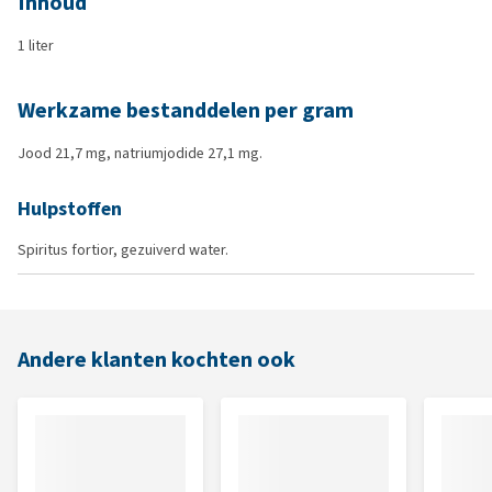
Inhoud
1 liter
Werkzame bestanddelen per gram
Jood 21,7 mg, natriumjodide 27,1 mg.
Hulpstoffen
Spiritus fortior, gezuiverd water.
Andere klanten kochten ook