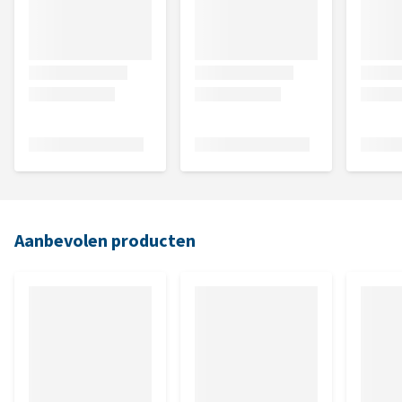
Aanbevolen producten