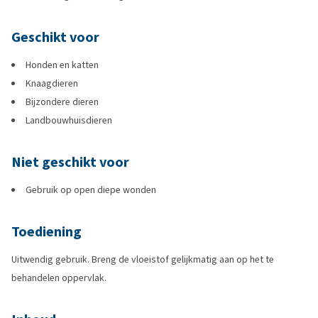
Geschikt voor
Honden en katten
Knaagdieren
Bijzondere dieren
Landbouwhuisdieren
Niet geschikt voor
Gebruik op open diepe wonden
Toediening
Uitwendig gebruik. Breng de vloeistof gelijkmatig aan op het te
behandelen oppervlak.