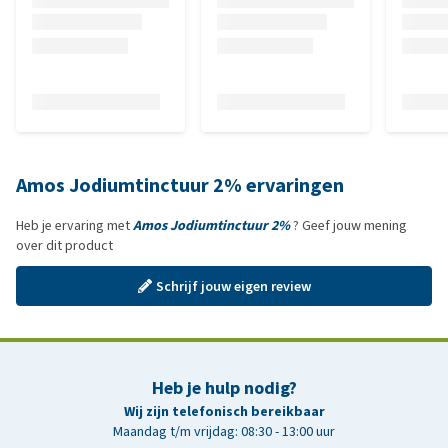
Amos Jodiumtinctuur 2% ervaringen
Heb je ervaring met
Amos Jodiumtinctuur 2%
? Geef jouw mening
over dit product
Schrijf jouw eigen review
Heb je hulp nodig?
Wij zijn telefonisch bereikbaar
Maandag t/m vrijdag: 08:30 - 13:00 uur