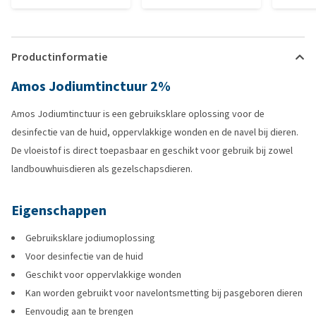
Productinformatie
Amos Jodiumtinctuur 2%
Amos Jodiumtinctuur is een gebruiksklare oplossing voor de
desinfectie van de huid, oppervlakkige wonden en de navel bij dieren.
De vloeistof is direct toepasbaar en geschikt voor gebruik bij zowel
landbouwhuisdieren als gezelschapsdieren.
Eigenschappen
Gebruiksklare jodiumoplossing
Voor desinfectie van de huid
Geschikt voor oppervlakkige wonden
Kan worden gebruikt voor navelontsmetting bij pasgeboren dieren
Eenvoudig aan te brengen