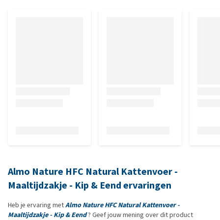
Almo Nature HFC Natural Kattenvoer -
Maaltijdzakje - Kip & Eend ervaringen
Heb je ervaring met
Almo Nature HFC Natural Kattenvoer -
Maaltijdzakje - Kip & Eend
? Geef jouw mening over dit product