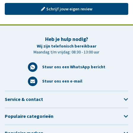
Schrijf jouw eigen review
Heb je hulp nodig?
Wij zijn telefonisch bereikbaar
Maandag t/m vrijdag: 08:30 - 13:00 uur
Stuur ons een WhatsApp bericht
Stuur ons een e-mail
Service & contact
Populaire categorieën