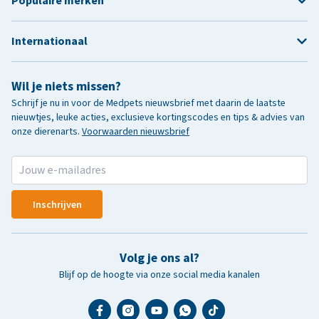
Populaire merken
Internationaal
Wil je niets missen?
Schrijf je nu in voor de Medpets nieuwsbrief met daarin de laatste
nieuwtjes, leuke acties, exclusieve kortingscodes en tips & advies van
onze dierenarts.
Voorwaarden nieuwsbrief
Inschrijven
Volg je ons al?
Blijf op de hoogte via onze social media kanalen