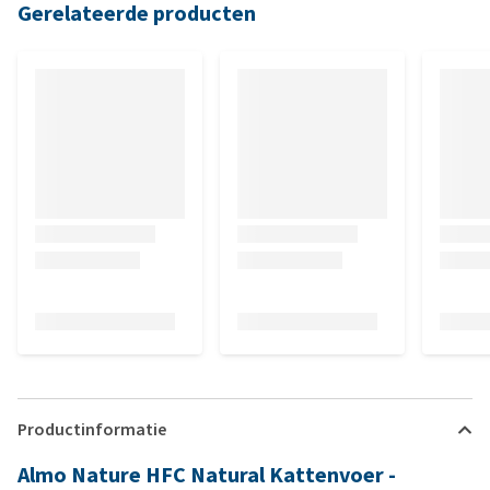
Gerelateerde producten
Productinformatie
Almo Nature HFC Natural Kattenvoer -