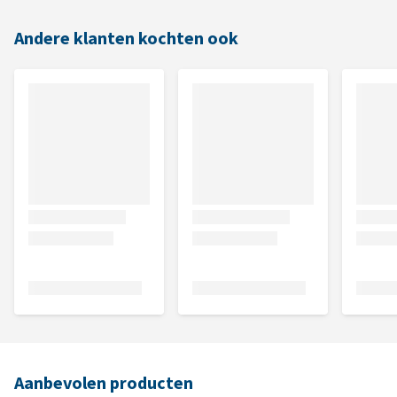
Andere klanten kochten ook
Aanbevolen producten