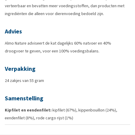
verteerbaar en bevatten meer voedingsstoffen, dan producten met
ingrediënten die alleen voor dierenvoeding bedoeld zijn.
Advies
Almo Nature adviseert de kat dagelijks 60% natvoer en 40%
droogvoer te geven, voor een 100% voedingsbalans.
Verpakking
24 zakjes van 55 gram
Samenstelling
Kipfilet en eendenfilet:
kipfilet (67%), kippenbouillon (24%),
eendenfilet (8%), rode cargo rijst (1%)