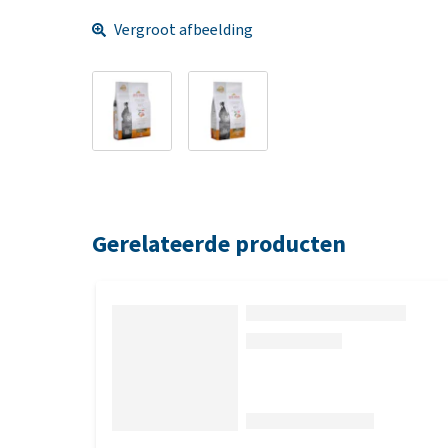
Vergroot afbeelding
Gerelateerde producten