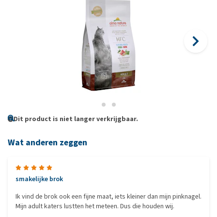
Dit product is niet langer verkrijgbaar.
Wat anderen zeggen
smakelijke brok
Ik vind de brok ook een fijne maat, iets kleiner dan mijn pinknagel.
Mijn adult katers lustten het meteen. Dus die houden wij.