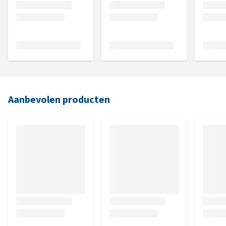
Aanbevolen producten