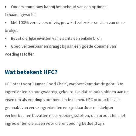
Ondersteunt jouw kat bij het behoud van een optimaal
lichaamsgewicht
Met 100% vers vlees of vis, jouw kat zal zeker smullen van deze
brokjes
Bevat dierlijke eiwitten van slechts één enkele bron
Goed verteerbaar en draagt bij aan een goede opname van
voedingsstoffen
Wat betekent HFC?
HFC staat voor 'Human Food Chain', wat betekent dat de gebruikte
ingrediënten zo hoogwaardig gekeurd zijn dat ze ook voldoen aan de
eisen om als voeding voor mensen te dienen. HFC producten zijn
gemaakt van verse ingrediënten en zijn daardoor makkelijker
verteerbaar en bevatten meer voedingsstoffen, dan producten met
ingrediënten die alleen voor dierenvoeding bedoeld zijn.