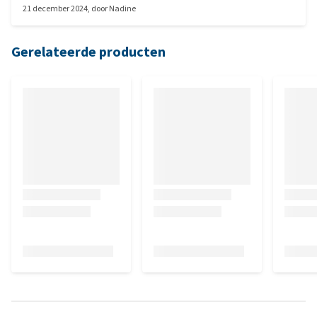
21 december 2024
, door
Nadine
Gerelateerde producten