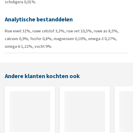
schidigera 0,01%.
Analytische bestanddelen
Ruw eiwit 32%, ruwe celstof 3,3%, ruw vet 10,5%, ruwe as 8,5%,
calcium 0,9%, fosfor 0,8%, magnesium 0,10%, omega-3 0,27%,
omega-6 1,22%, vocht 9%.
Andere klanten kochten ook