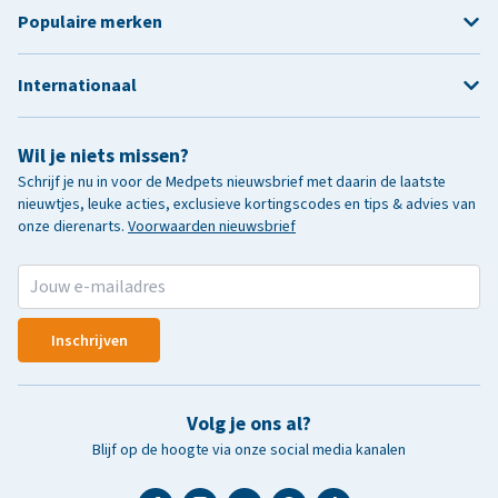
Populaire merken
Internationaal
Wil je niets missen?
Schrijf je nu in voor de Medpets nieuwsbrief met daarin de laatste
nieuwtjes, leuke acties, exclusieve kortingscodes en tips & advies van
onze dierenarts.
Voorwaarden nieuwsbrief
Inschrijven
Volg je ons al?
Blijf op de hoogte via onze social media kanalen