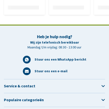
Heb je hulp nodig?
Wij zijn telefonisch bereikbaar
Maandag t/m vrijdag: 08:30 - 13:00 uur
Stuur ons een WhatsApp bericht
Stuur ons een e-mail
Service & contact
Populaire categorieën