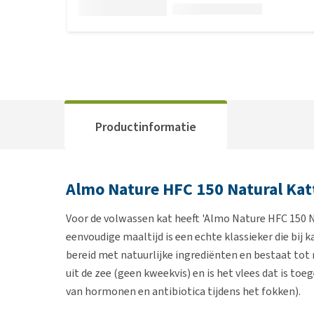
Productinformatie
Almo Nature HFC 150 Natural Ka
Voor de volwassen kat heeft 'Almo Nature HFC 150 N
eenvoudige maaltijd is een echte klassieker die bij k
bereid met natuurlijke ingrediënten en bestaat tot ma
uit de zee (geen kweekvis) en is het vlees dat is toe
van hormonen en antibiotica tijdens het fokken).