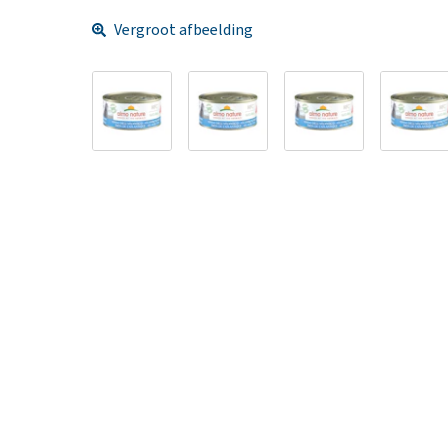
Vergroot afbeelding