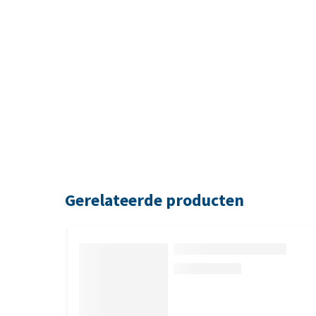
Gerelateerde producten