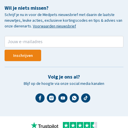
Wil je niets missen?
Schrijf je nu in voor de Medpets nieuwsbrief met daarin de laatste
nieuwtjes, leuke acties, exclusieve kortingscodes en tips & advies van
onze dierenarts.
Voorwaarden nieuwsbrief
Inschrijven
Volg je ons al?
Blijf op de hoogte via onze social media kanalen