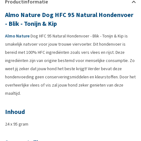
Productinformatie
Almo Nature Dog HFC 95 Natural Hondenvoer
- Blik - Tonijn & Kip
Almo Nature
Dog HFC 95 Natural Hondenvoer - Blik - Tonijn & Kip is
smakelijk natvoer voor jouw trouwe viervoeter. Dit hondenvoer is
bereid met 100% HFC ingrediënten zoals vers vlees en rijst. Deze
ingrediënten zijn van origine bestemd voor menselijke consumptie. Zo
weet jij zeker dat jouw hond het beste krijgt! Verder bevat deze
hondenvoeding geen conserveringsmiddelen en kleurstoffen. Door het
overheerlijke vlees of vis zal jouw hond zeker genieten van deze
maaltijd.
Inhoud
24 x 95 gram