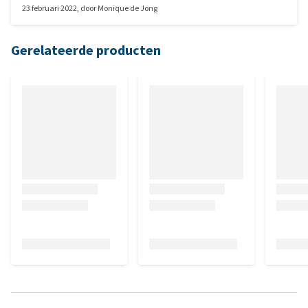
23 februari 2022
, door
Monique de Jong
Gerelateerde producten