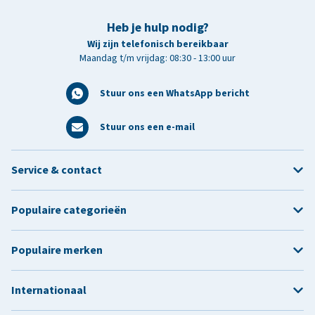
Heb je hulp nodig?
Wij zijn telefonisch bereikbaar
Maandag t/m vrijdag: 08:30 - 13:00 uur
Stuur ons een WhatsApp bericht
Stuur ons een e-mail
Service & contact
Populaire categorieën
Populaire merken
Internationaal