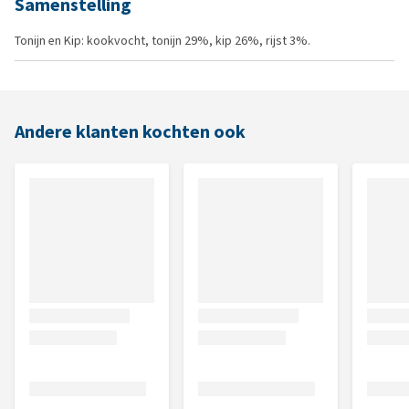
Samenstelling
Tonijn en Kip: kookvocht, tonijn 29%, kip 26%, rijst 3%.
Andere klanten kochten ook