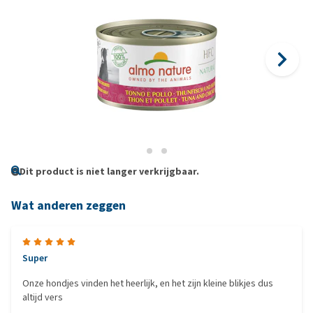
Dit product is niet langer verkrijgbaar.
Wat anderen zeggen
Super
Onze hondjes vinden het heerlijk, en het zijn kleine blikjes dus
altijd vers