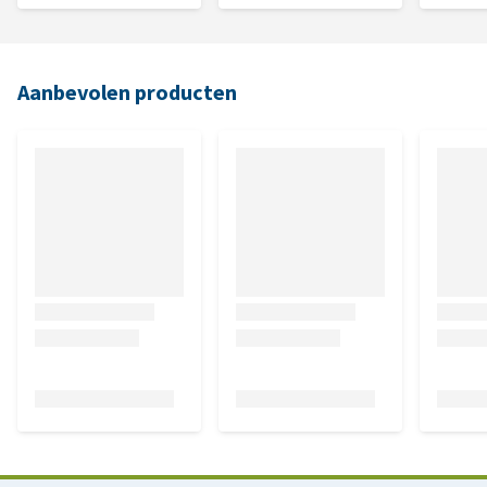
Aanbevolen producten