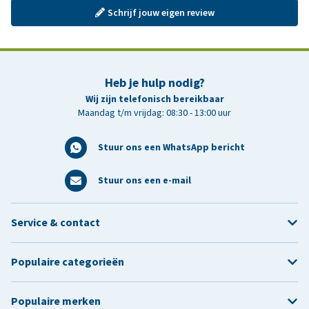
Schrijf jouw eigen review
Heb je hulp nodig?
Wij zijn telefonisch bereikbaar
Maandag t/m vrijdag: 08:30 - 13:00 uur
Stuur ons een WhatsApp bericht
Stuur ons een e-mail
Service & contact
Populaire categorieën
Populaire merken