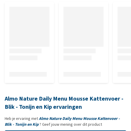
Almo Nature Daily Menu Mousse Kattenvoer -
Blik - Tonijn en Kip ervaringen
Heb je ervaring met
Almo Nature Daily Menu Mousse Kattenvoer -
Blik - Tonijn en Kip
? Geef jouw mening over dit product