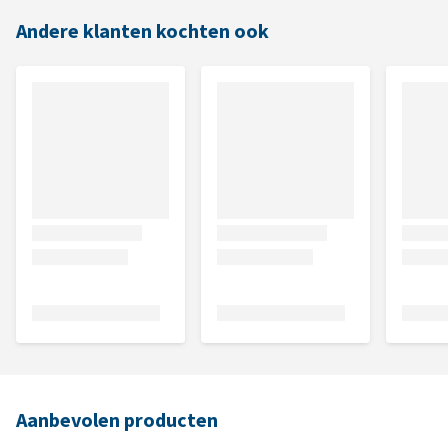
Andere klanten kochten ook
Aanbevolen producten