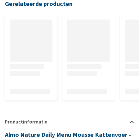
Gerelateerde producten
Productinformatie
Almo Nature Daily Menu Mousse Kattenvoer -