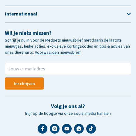
Internationaal
Wil je niets missen?
Schrijf je nu in voor de Medpets nieuwsbrief met daarin de laatste
nieuwtjes, leuke acties, exclusieve kortingscodes en tips & advies van
onze dierenarts.
Voorwaarden nieuwsbrief
Inschrijven
Volg je ons al?
Blijf op de hoogte via onze social media kanalen