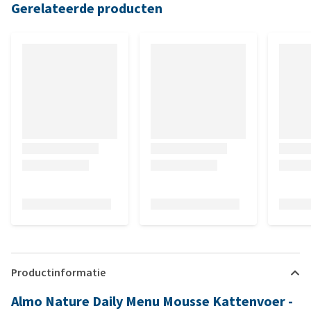
Gerelateerde producten
Productinformatie
Almo Nature Daily Menu Mousse Kattenvoer -