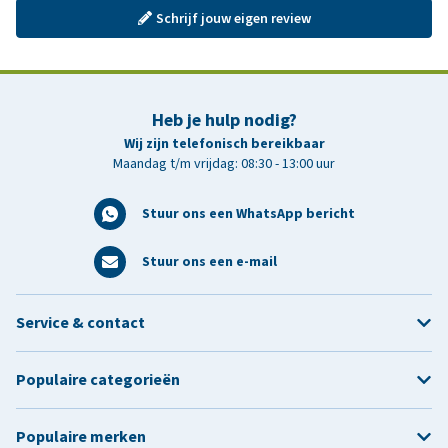
Schrijf jouw eigen review
Heb je hulp nodig?
Wij zijn telefonisch bereikbaar
Maandag t/m vrijdag: 08:30 - 13:00 uur
Stuur ons een WhatsApp bericht
Stuur ons een e-mail
Service & contact
Populaire categorieën
Populaire merken