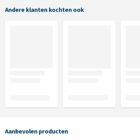
Andere klanten kochten ook
Aanbevolen producten