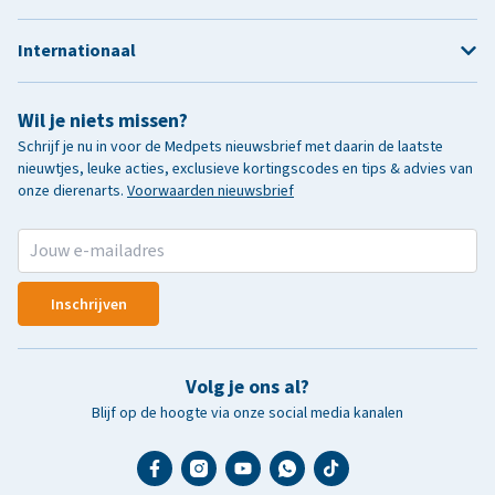
Internationaal
Wil je niets missen?
Schrijf je nu in voor de Medpets nieuwsbrief met daarin de laatste
nieuwtjes, leuke acties, exclusieve kortingscodes en tips & advies van
onze dierenarts.
Voorwaarden nieuwsbrief
Inschrijven
Volg je ons al?
Blijf op de hoogte via onze social media kanalen