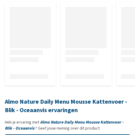
Almo Nature Daily Menu Mousse Kattenvoer -
Blik - Oceaanvis ervaringen
Heb je ervaring met
Almo Nature Daily Menu Mousse Kattenvoer -
Blik - Oceaanvis
? Geef jouw mening over dit product