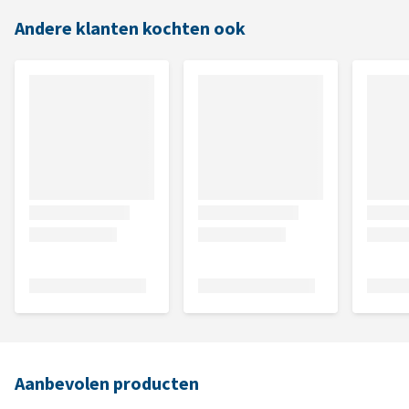
Andere klanten kochten ook
Aanbevolen producten