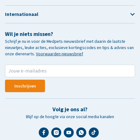
Internationaal
Wil je niets missen?
Schrijf je nu in voor de Medpets nieuwsbrief met daarin de laatste
nieuwtjes, leuke acties, exclusieve kortingscodes en tips & advies van
onze dierenarts.
Voorwaarden nieuwsbrief
Inschrijven
Volg je ons al?
Blijf op de hoogte via onze social media kanalen