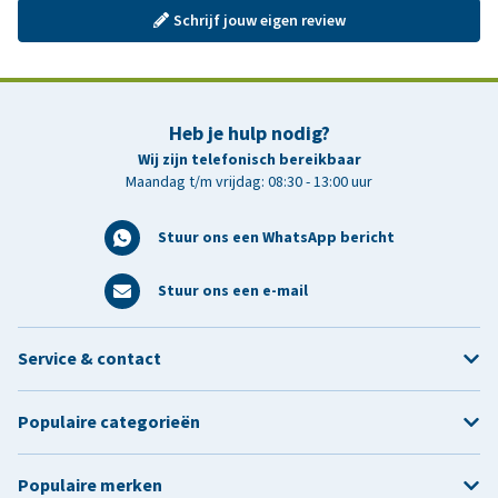
Schrijf jouw eigen review
Heb je hulp nodig?
Wij zijn telefonisch bereikbaar
Maandag t/m vrijdag: 08:30 - 13:00 uur
Stuur ons een WhatsApp bericht
Stuur ons een e-mail
Service & contact
Populaire categorieën
Populaire merken