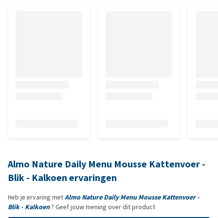
Almo Nature Daily Menu Mousse Kattenvoer -
Blik - Kalkoen ervaringen
Heb je ervaring met
Almo Nature Daily Menu Mousse Kattenvoer -
Blik - Kalkoen
? Geef jouw mening over dit product