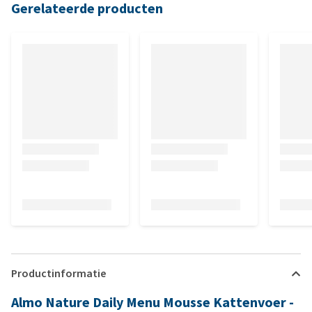
Gerelateerde producten
Productinformatie
Almo Nature Daily Menu Mousse Kattenvoer -