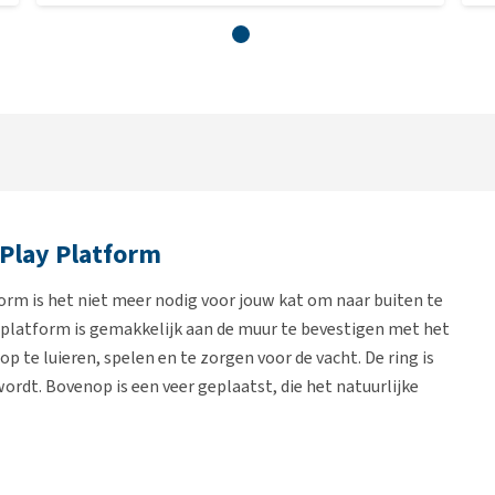
Play Platform
rm is het niet meer nodig voor jouw kat om naar buiten te
 platform is gemakkelijk aan de muur te bevestigen met het
 te luieren, spelen en te zorgen voor de vacht. De ring is
ordt. Bovenop is een veer geplaatst, die het natuurlijke