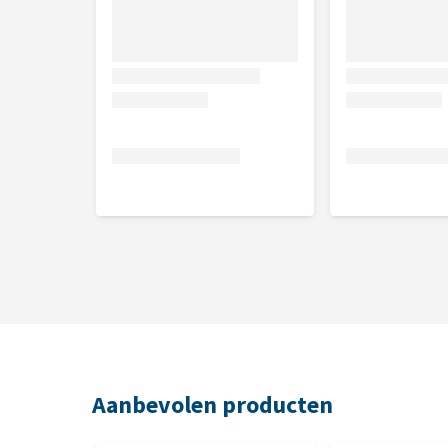
Aanbevolen producten