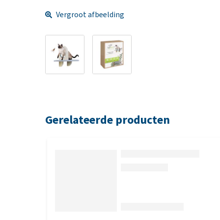
Vergroot afbeelding
Gerelateerde producten