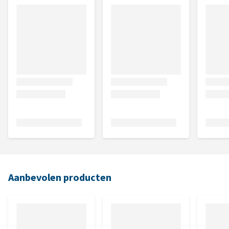
Aanbevolen producten