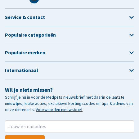
Service & contact
Populaire categorieën
Populaire merken
Internationaal
Wil je niets missen?
Schrijf je nu in voor de Medpets nieuwsbrief met daarin de laatste
nieuwtjes, leuke acties, exclusieve kortingscodes en tips & advies van
onze dierenarts.
Voorwaarden nieuwsbrief