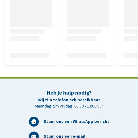
Heb je hulp nodig?
Wij zijn telefonisch bereikbaar
Maandag t/m vrijdag: 08:30 - 13:00 uur
Stuur ons een WhatsApp bericht
Stuur ons een e-mail