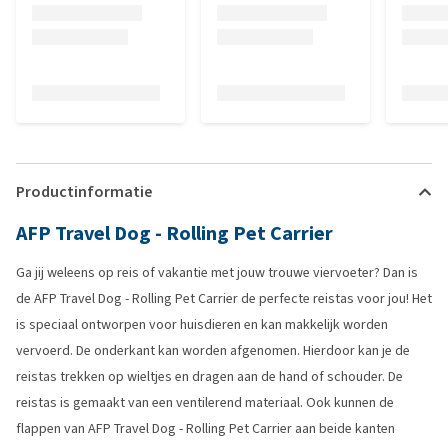
Productinformatie
AFP Travel Dog - Rolling Pet Carrier
Ga jij weleens op reis of vakantie met jouw trouwe viervoeter? Dan is
de AFP Travel Dog - Rolling Pet Carrier de perfecte reistas voor jou! Het
is speciaal ontworpen voor huisdieren en kan makkelijk worden
vervoerd. De onderkant kan worden afgenomen. Hierdoor kan je de
reistas trekken op wieltjes en dragen aan de hand of schouder. De
reistas is gemaakt van een ventilerend materiaal. Ook kunnen de
flappen van AFP Travel Dog - Rolling Pet Carrier aan beide kanten