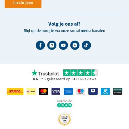
Inschrijven
Volg je ons al?
Blijf op de hoogte via onze social media kanalen
4.6
uit 5 gebaseerd op
51336
Reviews