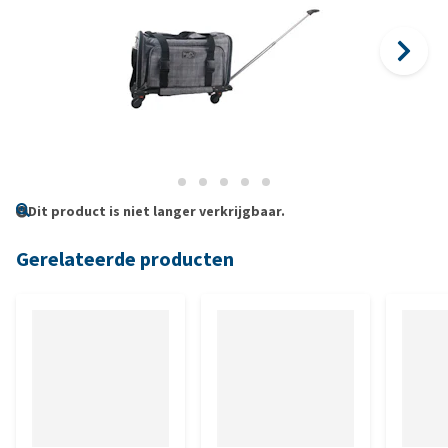
Dit product is niet langer verkrijgbaar.
Gerelateerde producten