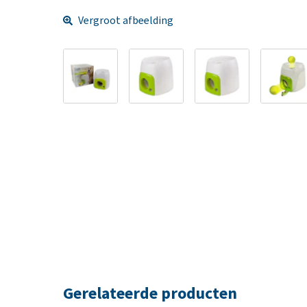
Vergroot afbeelding
Gerelateerde producten