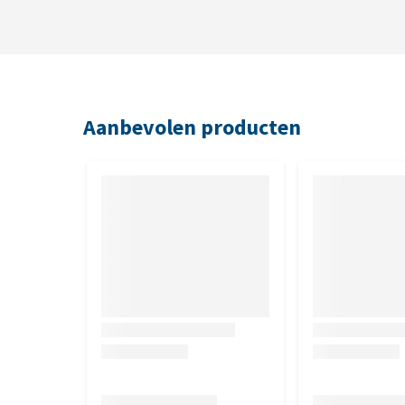
Aanbevolen producten