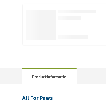
Productinformatie
All For Paws