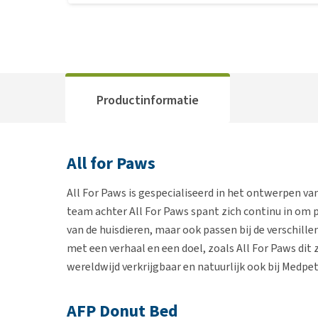
Productinformatie
All for Paws
All For Paws is gespecialiseerd in het ontwerpen va
team achter All For Paws spant zich continu in om
van de huisdieren, maar ook passen bij de verschille
met een verhaal en een doel, zoals All For Paws dit 
wereldwijd verkrijgbaar en natuurlijk ook bij Medpet
AFP Donut Bed