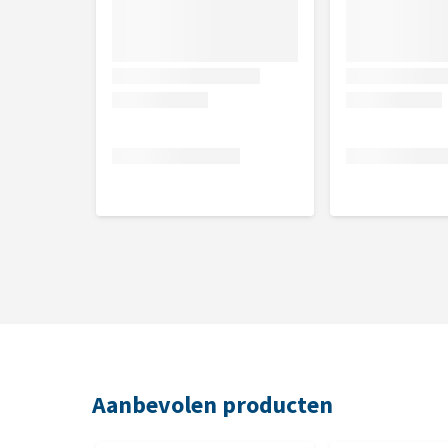
Aanbevolen producten