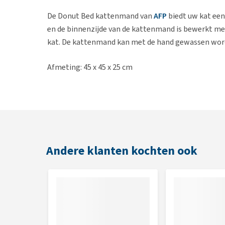
De Donut Bed kattenmand van
AFP
biedt uw kat een
en de binnenzijde van de kattenmand is bewerkt me
kat. De kattenmand kan met de hand gewassen wor
Afmeting: 45 x 45 x 25 cm
Andere klanten kochten ook