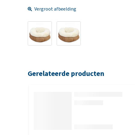
Vergroot afbeelding
Gerelateerde producten