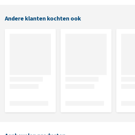
Andere klanten kochten ook