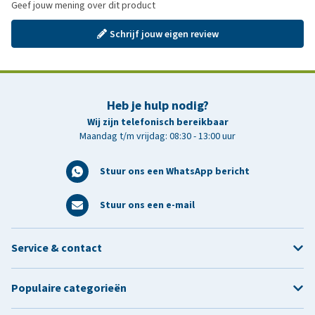
Geef jouw mening over dit product
Schrijf jouw eigen review
Heb je hulp nodig?
Wij zijn telefonisch bereikbaar
Maandag t/m vrijdag: 08:30 - 13:00 uur
Stuur ons een WhatsApp bericht
Stuur ons een e-mail
Service & contact
Populaire categorieën