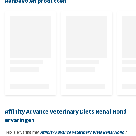
Aanbevolen producten
Affinity Advance Veterinary Diets Renal Hond
ervaringen
Heb je ervaring met
Affinity Advance Veterinary Diets Renal Hond
?