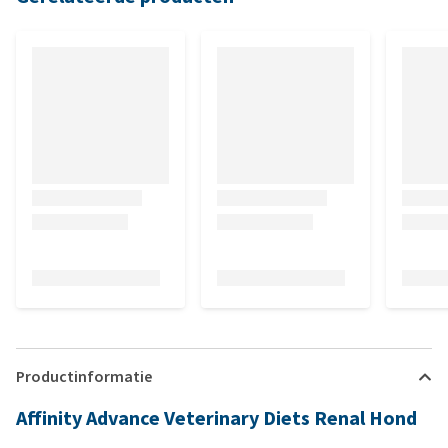
Productinformatie
Affinity Advance Veterinary Diets Renal Hond