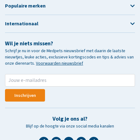
Populaire merken
Internationaal
Wil je niets missen?
Schrijf je nu in voor de Medpets nieuwsbrief met daarin de laatste
nieuwtjes, leuke acties, exclusieve kortingscodes en tips & advies van
onze dierenarts.
Voorwaarden nieuwsbrief
Inschrijven
Volg je ons al?
Blijf op de hoogte via onze social media kanalen