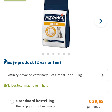
Kies je product (2 varianten)
Affinity Advance Veterinary Diets Renal Hond - 3 kg
Nu besteld, maandag in huis
Standaard bestelling
€ 29,65
Bestel je product eenmalig
(€ 9,88/ kg)