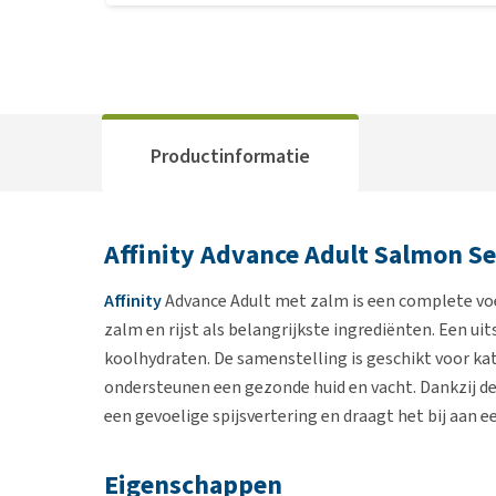
Productinformatie
Affinity Advance Adult Salmon Se
Affinity
Advance Adult met zalm is een complete voe
zalm en rijst als belangrijkste ingrediënten. Een ui
koolhydraten. De samenstelling is geschikt voor k
ondersteunen een gezonde huid en vacht. Dankzij de 
een gevoelige spijsvertering en draagt het bij aan 
Eigenschappen