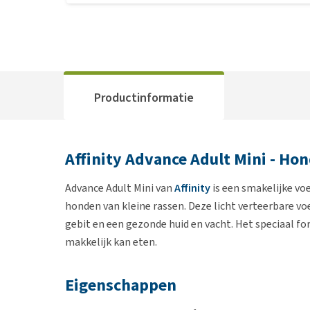
Productinformatie
Affinity Advance Adult Mini - Ho
Advance Adult Mini van
Affinity
is een smakelijke vo
honden van kleine rassen. Deze licht verteerbare 
gebit en een gezonde huid en vacht. Het speciaal fo
makkelijk kan eten.
Eigenschappen