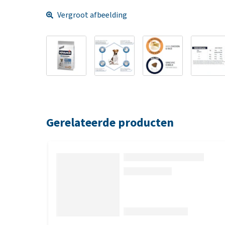
Vergroot afbeelding
Gerelateerde producten