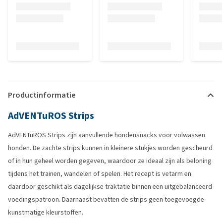
Productinformatie
AdVENTuROS Strips
AdVENTuROS Strips zijn aanvullende hondensnacks voor volwassen
honden. De zachte strips kunnen in kleinere stukjes worden gescheurd
of in hun geheel worden gegeven, waardoor ze ideaal zijn als beloning
tijdens het trainen, wandelen of spelen. Het recept is vetarm en
daardoor geschikt als dagelijkse traktatie binnen een uitgebalanceerd
voedingspatroon. Daarnaast bevatten de strips geen toegevoegde
kunstmatige kleurstoffen.