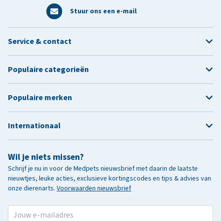
Stuur ons een e-mail
Service & contact
Populaire categorieën
Populaire merken
Internationaal
Wil je niets missen?
Schrijf je nu in voor de Medpets nieuwsbrief met daarin de laatste
nieuwtjes, leuke acties, exclusieve kortingscodes en tips & advies van
onze dierenarts.
Voorwaarden nieuwsbrief