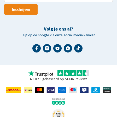
Inschrijven
Volg je ons al?
Blijf op de hoogte via onze social media kanalen
4.6
uit 5 gebaseerd op
51336
Reviews