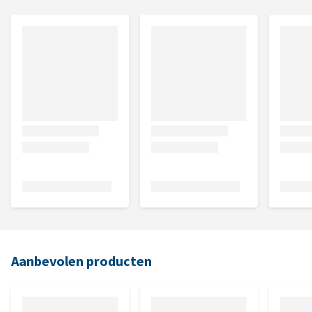
Aanbevolen producten