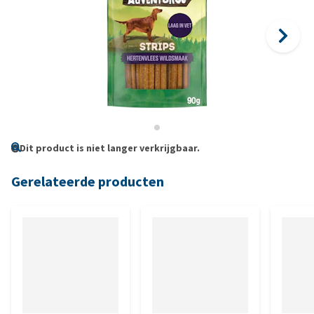
Dit product is niet langer verkrijgbaar.
Gerelateerde producten