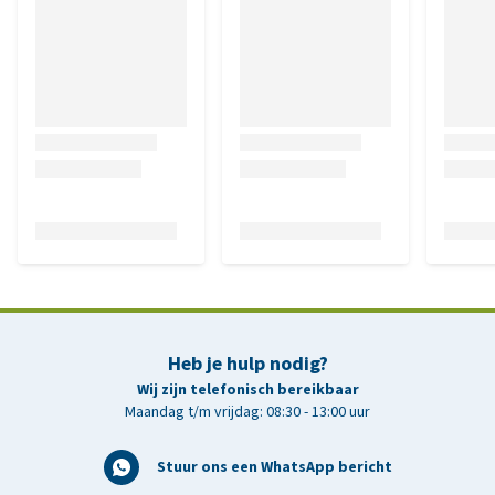
Heb je hulp nodig?
Wij zijn telefonisch bereikbaar
Maandag t/m vrijdag: 08:30 - 13:00 uur
Stuur ons een WhatsApp bericht