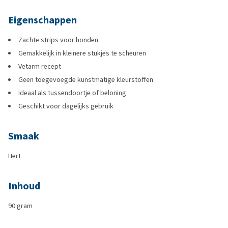
Eigenschappen
Zachte strips voor honden
Gemakkelijk in kleinere stukjes te scheuren
Vetarm recept
Geen toegevoegde kunstmatige kleurstoffen
Ideaal als tussendoortje of beloning
Geschikt voor dagelijks gebruik
Smaak
Hert
Inhoud
90 gram