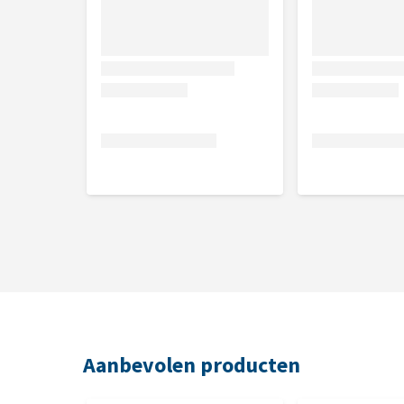
Aanbevolen producten