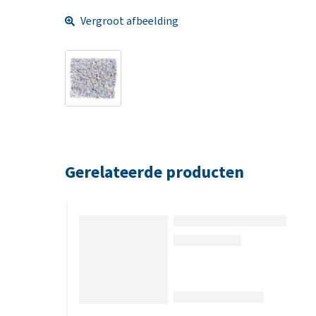
Vergroot afbeelding
Gerelateerde producten