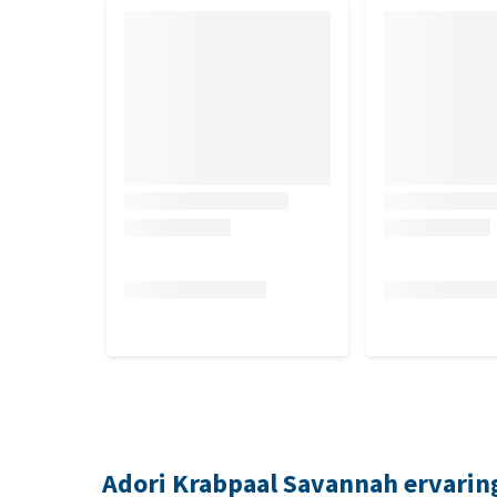
Adori Krabpaal Savannah ervarin