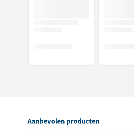
Aanbevolen producten