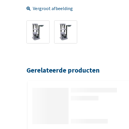
Vergroot afbeelding
Gerelateerde producten