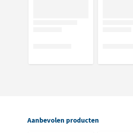
Aanbevolen producten