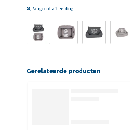
Vergroot afbeelding
Gerelateerde producten