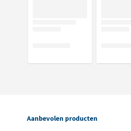
Aanbevolen producten