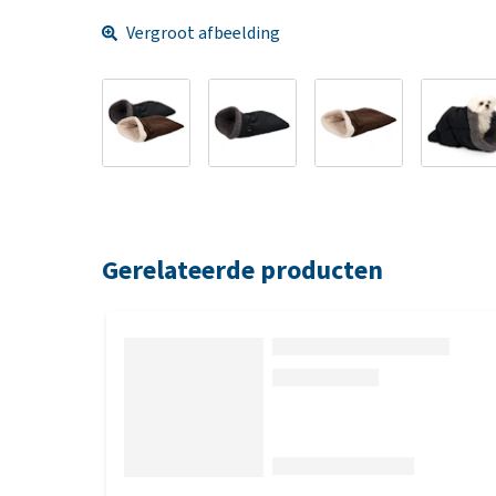
Vergroot afbeelding
Gerelateerde producten