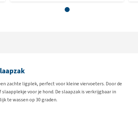
laapzak
een zachte ligplek, perfect voor kleine viervoeters. Door de
 slaapplekje voor je hond. De slaapzak is verkrijgbaar in
ijk te wassen op 30 graden.